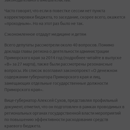
Часто говорят, что если в повестке сессии нет пункта
корректировки бюджета, то заседание, скорее всего, окажется
«проходным». Но на этот раз было не так.
Сэкономленное отдадут медицине и детям
Всего депутаты рассмотрели около 40 вопросов. Помимо
доклада главы региона о деятельности администрации
Приморского края за 2014 год (подробнее читайте в выпуске
«В» за 27 марта), также были рассмотрены резонансные
вопросы. Их список возглавил законопроект «О денежном
содержании губернатора Приморского края и лиц,
замещающих отдельные государственные должности
Приморского края».
Вице-губернатор Алексей Сухов, представляя профильный
документ, отметил, что он подготовлен в рамках проводимых в
региональных органах государственной власти мероприятий
по повышению эффективности расходования средств
краевого бюджета.