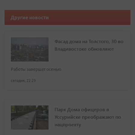
Другие новости
Фасад дома на Толстого, 30 во
Владивостоке обновляют
Работы завершат осенью
сегодня, 22:29
Парк Дома офицеров в
Уссурийске преображают по
нацпроекту