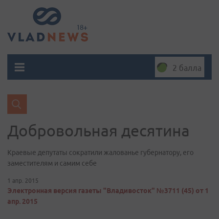
2 балла
Добровольная десятина
Краевые депутаты сократили жалованье губернатору, его
заместителям и самим себе
1 апр. 2015
Электронная версия газеты "Владивосток" №3711 (45) от 1
апр. 2015