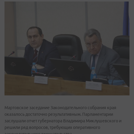
Мартовское заседание Законодательного собрания края
оказалось достаточно результативным. Парламентарии
заслушали отчет губернатора Владимира Миклушевского и
решили ряд вопросов, требующих оперативного
законодательного вмешательства.