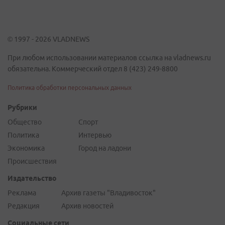
© 1997 - 2026 VLADNEWS
При любом использовании материалов ссылка на vladnews.ru
обязательна. Коммерческий отдел 8 (423) 249-8800
Политика обработки персональных данных
Рубрики
Общество
Спорт
Политика
Интервью
Экономика
Город на ладони
Происшествия
Издательство
Реклама
Архив газеты "Владивосток"
Редакция
Архив новостей
Социальные сети