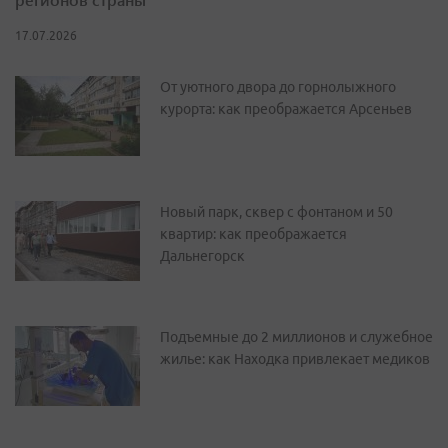
17.07.2026
От уютного двора до горнолыжного
курорта: как преображается Арсеньев
Новый парк, сквер с фонтаном и 50
квартир: как преображается
Дальнегорск
Подъемные до 2 миллионов и служебное
жилье: как Находка привлекает медиков