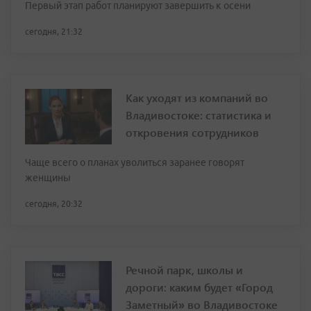
Первый этап работ планируют завершить к осени
сегодня, 21:32
Как уходят из компаний во
Владивостоке: статистика и
откровения сотрудников
Чаще всего о планах уволиться заранее говорят
женщины
сегодня, 20:32
Речной парк, школы и
дороги: каким будет «Город
Заметный» во Владивостоке