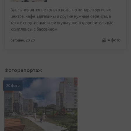
Здесь появятся не только дома, но четыре торговых
центра, кафе, магазины и другие нужные сервисы, а
также спортивные и физкультурно-оздоровительные
комплексы с бассейном
4 фото
сегодня, 20:20
Фоторепортаж
20 фото