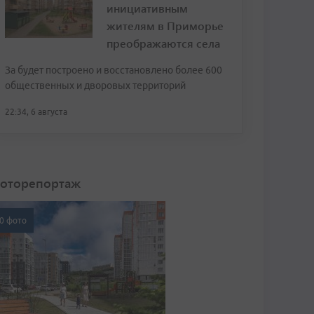
инициативным
жителям в Приморье
преображаются села
За будет построено и восстановлено более 600
общественных и дворовых территорий
22:34, 6 августа
оторепортаж
0 фото