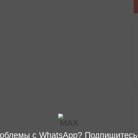
облемы с WhatsApp? Подпишитесь