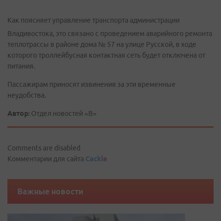
Как поясняет управление транспорта администрации
Владивостока, это связано с проведением аварийного ремонта
теплотрассы в районе дома № 57 на улице Русской, в ходе
которого троллейбусная контактная сеть будет отключена от
питания.
Пассажирам приносят извинения за эти временные
неудобства.
Автор:
Отдел новостей «В»
Comments are disabled
Комментарии для сайта
Cackl
e
Важные новости