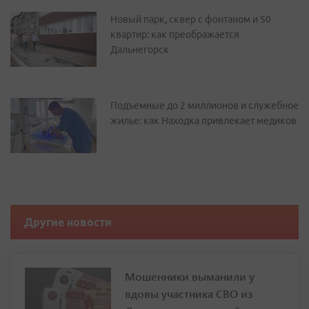
Новый парк, сквер с фонтаном и 50
квартир: как преображается
Дальнегорск
Подъемные до 2 миллионов и служебное
жилье: как Находка привлекает медиков
Другие новости
Мошенники выманили у
вдовы участника СВО из