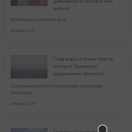
Дальнегорска почти 6 млн
рублей
Возбуждено уголовное дело
сегодня, 12:47
Спад жары и ясная неделя:
погода в Приморье
кардинально меняется
Со вторника начнётся постепенное повышение
температур
сегодня, 12:34
Солнечные выходные