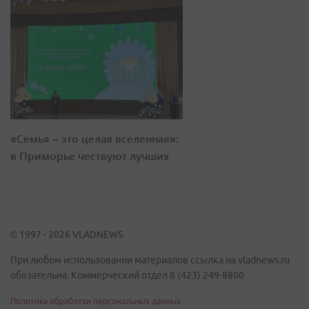
«Семья – это целая вселенная»:
в Приморье чествуют лучших
© 1997 - 2026 VLADNEWS
При любом использовании материалов ссылка на vladnews.ru
обязательна. Коммерческий отдел 8 (423) 249-8800
Политика обработки персональных данных