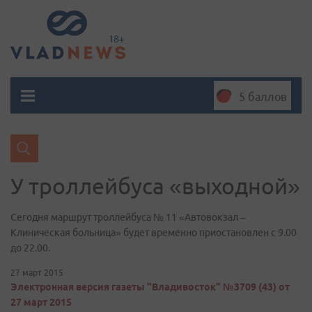
5 баллов
У троллейбуса «выходной»
Сегодня маршрут троллейбуса № 11 «Автовокзал –
Клиническая больница» будет временно приостановлен с 9.00
до 22.00.
27 март 2015
Электронная версия газеты "Владивосток" №3709 (43) от
27 март 2015