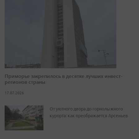
Приморье закрепилось в десятке лучших инвест-
регионов страны
17.07.2026
От уютного двора до горнолыжного
курорта: как преображается Арсеньев