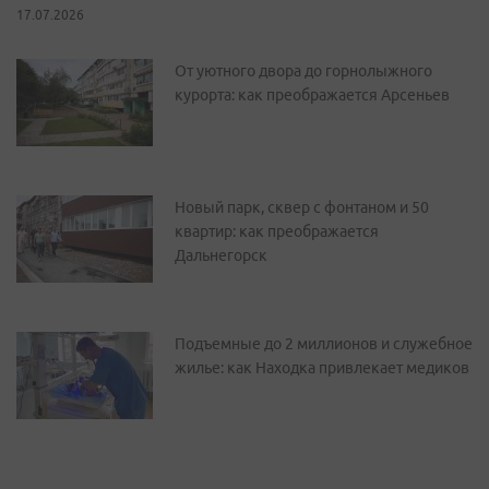
17.07.2026
От уютного двора до горнолыжного
курорта: как преображается Арсеньев
Новый парк, сквер с фонтаном и 50
квартир: как преображается
Дальнегорск
Подъемные до 2 миллионов и служебное
жилье: как Находка привлекает медиков