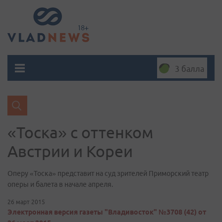
3 балла
«Тоска» с оттенком
Австрии и Кореи
Оперу «Тоска» представит на суд зрителей Приморский театр
оперы и балета в начале апреля.
26 март 2015
Электронная версия газеты "Владивосток" №3708 (42) от