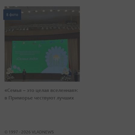
8 фото
«Семья – это целая вселенная»:
в Приморье чествуют лучших
© 1997 - 2026 VLADNEWS