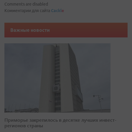
Comments are disabled
Комментарии для сайта
Cackl
e
Важные новости
Приморье закрепилось в десятке лучших инвест-
регионов страны