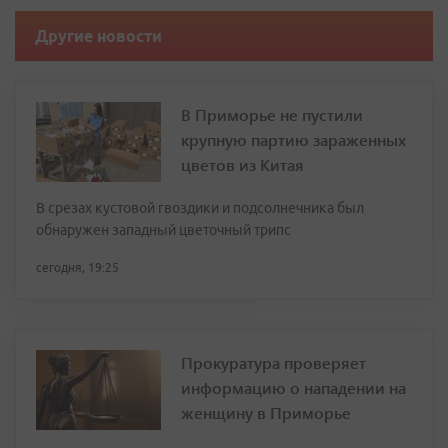
Другие новости
В Приморье не пустили
крупную партию зараженных
цветов из Китая
В срезах кустовой гвоздики и подсолнечника был
обнаружен западный цветочный трипс
сегодня, 19:25
Прокуратура проверяет
информацию о нападении на
женщину в Приморье