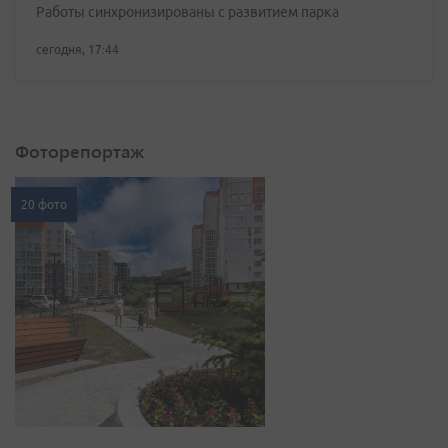
Работы синхронизированы с развитием парка
сегодня, 17:44
Фоторепортаж
20 фото