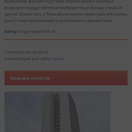
выявлению фактов отсутствия перечислений страховых
взносов в государственные внебюджетные фонды и многое
другое. Кроме того, в ближайшее время члены рабочей группы
внесут свои предложения и дополнения в данный план.
Автор:
Отдел новостей «В»
Comments are disabled
Комментарии для сайта
Cackl
e
Важные новости