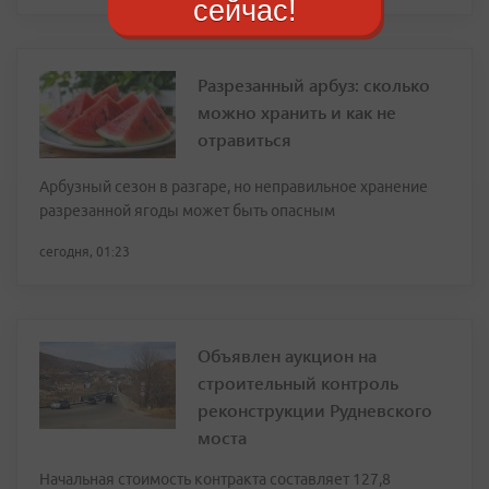
сейчас!
Разрезанный арбуз: сколько
можно хранить и как не
отравиться
Арбузный сезон в разгаре, но неправильное хранение
разрезанной ягоды может быть опасным
сегодня, 01:23
Объявлен аукцион на
строительный контроль
реконструкции Рудневского
моста
Начальная стоимость контракта составляет 127,8