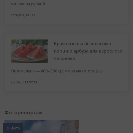
миллиона рублей
сегодня, 00:31
Врач назвала безопасную
порцию арбуза для взрослого
человека
Оптимально — 400–500 граммов мякоти за раз
23:06, 9 августа
Фоторепортаж
20 фото