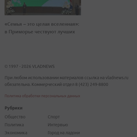
«Семья – это целая вселенная»:
в Приморье чествуют лучших
© 1997 - 2026 VLADNEWS
При любом использовании материалов ссылка на vladnews.ru
обязательна. Коммерческий отдел 8 (423) 249-8800
Политика обработки персональных данных
Рубрики
Общество
Спорт
Политика
Интервью
Экономика
Город на ладони