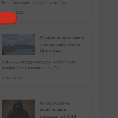
Решение вступит в силу с 1 сентября
сегодня, 00:26
54 миллиона мальков
лосося выпустили в
Приморье
К 2028–2030 годам это должно обеспечить
возврат более тысячи тонн рыбы
23:32, 6 августа
О новой схеме
мошенников
рассказали в МВД