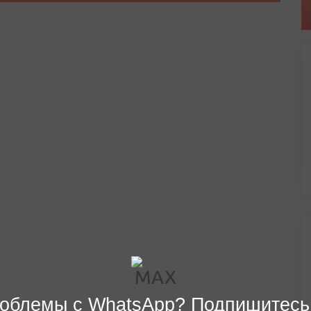
облемы с WhatsApp? Подпишитесь