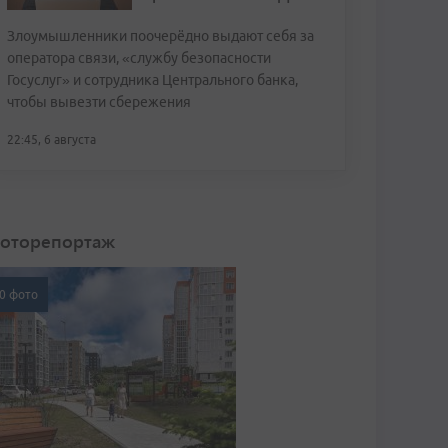
Злоумышленники поочерёдно выдают себя за
оператора связи, «службу безопасности
Госуслуг» и сотрудника Центрального банка,
чтобы вывезти сбережения
22:45, 6 августа
оторепортаж
0 фото