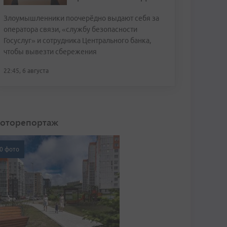
Злоумышленники поочерёдно выдают себя за
оператора связи, «службу безопасности
Госуслуг» и сотрудника Центрального банка,
чтобы вывезти сбережения
22:45, 6 августа
оторепортаж
0 фото