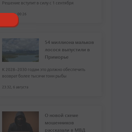
Решение вступит в силу с 1 сентября
сегодня, 00:26
54 миллиона мальков
лосося выпустили в
Приморье
К 2028–2030 годам это должно обеспечить
возврат более тысячи тонн рыбы
23:32, 6 августа
О новой схеме
мошенников
рассказали в МВД