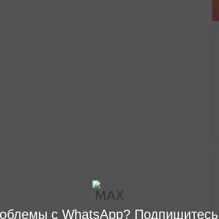
облемы с WhatsApp? Подпишитесь