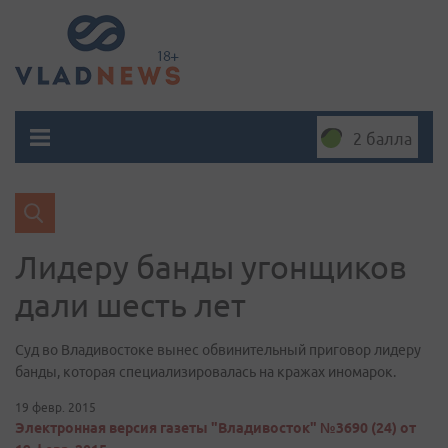
2 балла
Лидеру банды угонщиков
дали шесть лет
Суд во Владивостоке вынес обвинительный приговор лидеру
банды, которая специализировалась на кражах иномарок.
19 февр. 2015
Электронная версия газеты "Владивосток" №3690 (24) от