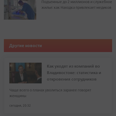
Подъемные до 2 миллионов и служебное
жилье: как Находка привлекает медиков
Другие новости
Как уходят из компаний во
Владивостоке: статистика и
откровения сотрудников
Чаще всего о планах уволиться заранее говорят
женщины
сегодня, 20:32