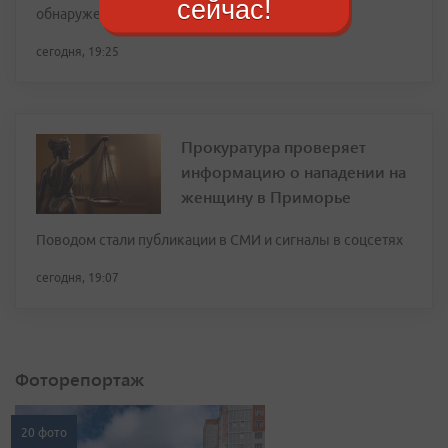
сейчас!
обнаружен западный цветочный трипс
сегодня, 19:25
Прокуратура проверяет
информацию о нападении на
женщину в Приморье
Поводом стали публикации в СМИ и сигналы в соцсетях
сегодня, 19:07
Фоторепортаж
20 фото