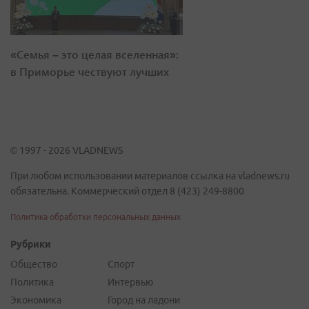
«Семья – это целая вселенная»:
в Приморье чествуют лучших
© 1997 - 2026 VLADNEWS
При любом использовании материалов ссылка на vladnews.ru
обязательна. Коммерческий отдел 8 (423) 249-8800
Политика обработки персональных данных
Рубрики
Общество
Спорт
Политика
Интервью
Экономика
Город на ладони