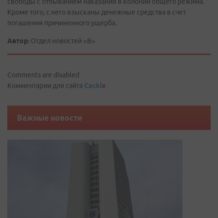
свободы с отбыванием наказания в колонии общего режима.
Кроме того, с него взысканы денежные средства в счет
погашения причиненного ущерба.
Автор:
Отдел новостей «В»
Comments are disabled
Комментарии для сайта
Cackl
e
Важные новости