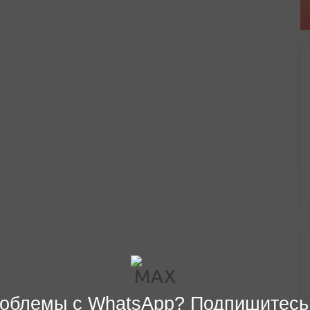
облемы с WhatsApp? Подпишитесь