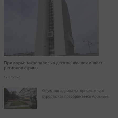
Приморье закрепилось в десятке лучших инвест-
регионов страны
17.07.2026
От уютного двора до горнолыжного
курорта: как преображается Арсеньев