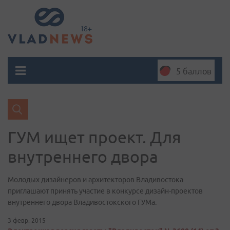
5 баллов
ГУМ ищет проект. Для
внутреннего двора
Молодых дизайнеров и архитекторов Владивостока
приглашают принять участие в конкурсе дизайн-проектов
внутреннего двора Владивостокского ГУМа.
3 февр. 2015