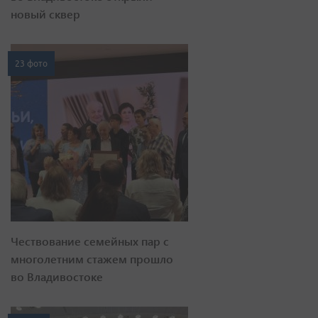
новый сквер
23 фото
Чествование семейных пар с
многолетним стажем прошло
во Владивостоке