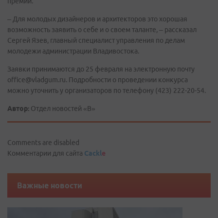
премии.
– Для молодых дизайнеров и архитекторов это хорошая
возможность заявить о себе и о своем таланте, – рассказал
Сергей Язев, главный специалист управления по делам
молодежи администрации Владивостока.
Заявки принимаются до 25 февраля на электронную почту
office@vladgum.ru. Подробности о проведении конкурса
можно уточнить у организаторов по телефону (423) 222-20-54.
Автор:
Отдел новостей «В»
Comments are disabled
Комментарии для сайта
Cackl
e
Важные новости