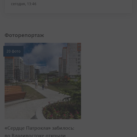
сегодня, 13:46
Фоторепортаж
20 фото
«Сердце Патрокла» забилось:
во Владивостоке открыли