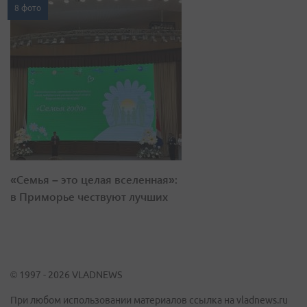
8 фото
«Семья – это целая вселенная»:
в Приморье чествуют лучших
© 1997 - 2026 VLADNEWS
При любом использовании материалов ссылка на vladnews.ru