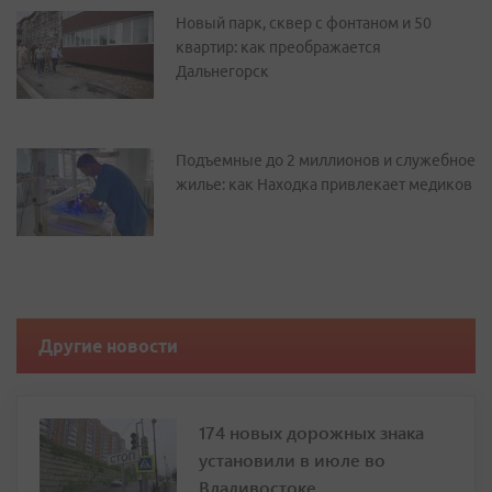
Новый парк, сквер с фонтаном и 50
квартир: как преображается
Дальнегорск
Подъемные до 2 миллионов и служебное
жилье: как Находка привлекает медиков
Другие новости
174 новых дорожных знака
установили в июле во
Владивостоке