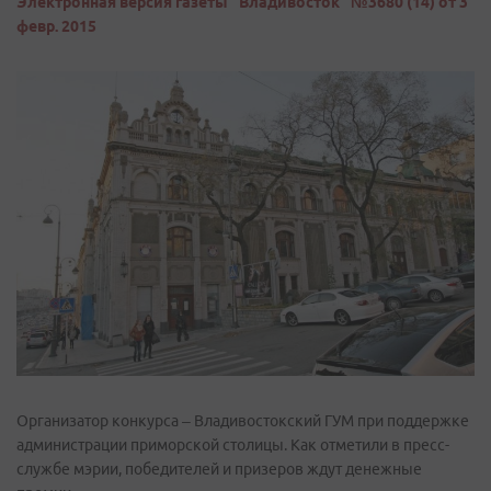
Электронная версия газеты "Владивосток" №3680 (14) от 3
февр. 2015
Организатор конкурса – Владивостокский ГУМ при поддержке
администрации приморской столицы. Как отметили в пресс-
службе мэрии, победителей и призеров ждут денежные