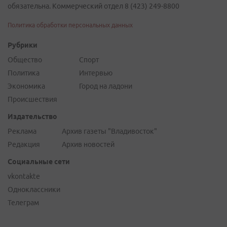
обязательна. Коммерческий отдел 8 (423) 249-8800
Политика обработки персональных данных
Рубрики
Общество
Спорт
Политика
Интервью
Экономика
Город на ладони
Происшествия
Издательство
Реклама
Архив газеты "Владивосток"
Редакция
Архив новостей
Социальные сети
vkontakte
Одноклассники
Телеграм