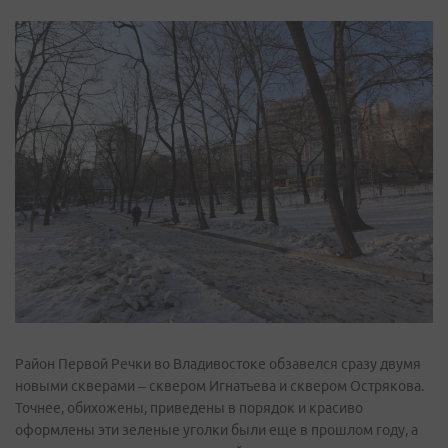
Район Первой Речки во Владивостоке обзавелся сразу двумя
новыми скверами – сквером Игнатьева и сквером Острякова.
Точнее, обихожены, приведены в порядок и красиво
оформлены эти зеленые уголки были еще в прошлом году, а