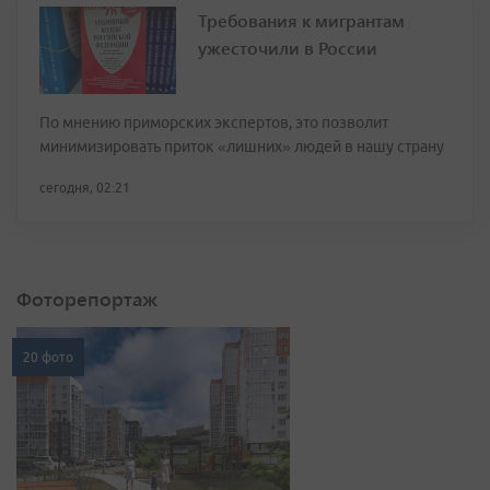
Требования к мигрантам
ужесточили в России
По мнению приморских экспертов, это позволит
минимизировать приток «лишних» людей в нашу страну
сегодня, 02:21
Фоторепортаж
20 фото