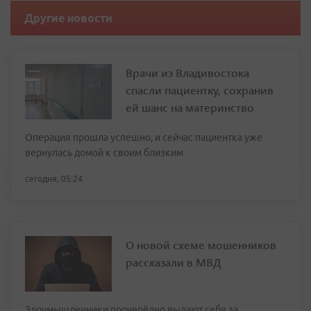
Другие новости
Врачи из Владивостока
спасли пациентку, сохранив
ей шанс на материнство
Операция прошла успешно, и сейчас пациентка уже
вернулась домой к своим близким
сегодня, 05:24
О новой схеме мошенников
рассказали в МВД
Злоумышленники поочерёдно выдают себя за