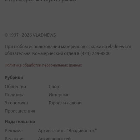
© 1997 - 2026 VLADNEWS
При любом использовании материалов ссылка на vladnews.ru
обязательна. Коммерческий отдел 8 (423) 249-8800
Политика обработки персональных данных
Рубрики
Общество
Спорт
Политика
Интервью
Экономика
Город на ладони
Происшествия
Издательство
Реклама
Архив газеты "Владивосток"
Редакция
Архив новостей