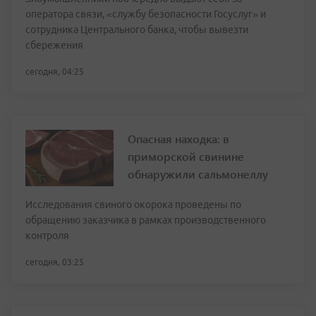
оператора связи, «службу безопасности Госуслуг» и
сотрудника Центрального банка, чтобы вывезти
сбережения
сегодня, 04:25
Опасная находка: в
приморской свинине
обнаружили сальмонеллу
Исследования свиного окорока проведены по
обращению заказчика в рамках производственного
контроля
сегодня, 03:25