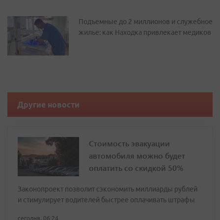
Подъемные до 2 миллионов и служебное
жилье: как Находка привлекает медиков
Другие новости
Стоимость эвакуации
автомобиля можно будет
оплатить со скидкой 50%
Законопроект позволит сэкономить миллиарды рублей
и стимулирует водителей быстрее оплачивать штрафы
сегодня, 06:24