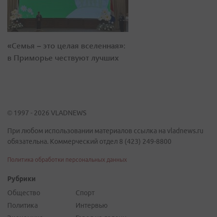
«Семья – это целая вселенная»:
в Приморье чествуют лучших
© 1997 - 2026 VLADNEWS
При любом использовании материалов ссылка на vladnews.ru
обязательна. Коммерческий отдел 8 (423) 249-8800
Политика обработки персональных данных
Рубрики
Общество
Спорт
Политика
Интервью