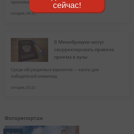
признаки зрелости
сейчас!
сегодня, 04:29
В Минобрнауки могут
скорректировать правила
приема в вузы
Среди обсуждаемых вариантов — квоты для
победителей олимпиад
сегодня, 03:22
Фоторепортаж
20 фото