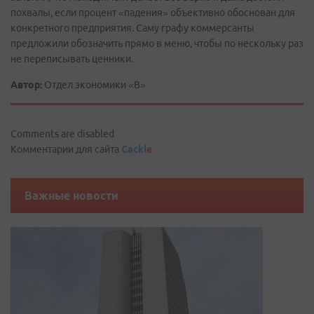
похвалы, если процент «падения» объективно обоснован для
конкретного предприятия. Саму графу коммерсанты
предложили обозначить прямо в меню, чтобы по нескольку раз
не переписывать ценники.
Автор:
Отдел экономики «В»
Comments are disabled
Комментарии для сайта
Cackl
e
Важные новости