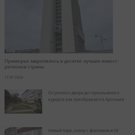
Приморье закрепилось в десятке лучших инвест-
регионов страны
17.07.2026
От уютного двора до горнолыжного
курорта: как преображается Арсеньев
Новый парк, сквер с фонтаном и 50