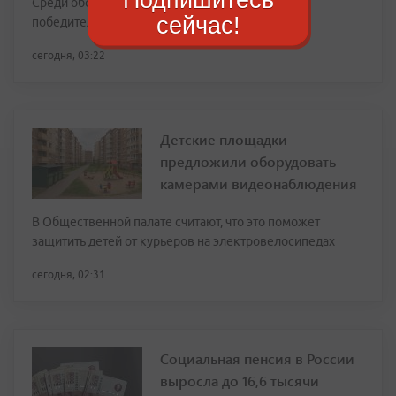
Среди обсуждаемых вариантов — квоты для
сейчас!
победителей олимпиад
сегодня, 03:22
Детские площадки
предложили оборудовать
камерами видеонаблюдения
В Общественной палате считают, что это поможет
защитить детей от курьеров на электровелосипедах
сегодня, 02:31
Социальная пенсия в России
выросла до 16,6 тысячи