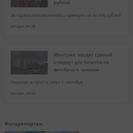
рублей
За год выплата увеличилась примерно на тысячу рублей
сегодня, 01:28
Минтранс вводит единый
стандарт для билетов на
автобусы и трамваи
Решение вступит в силу с 1 сентября
сегодня, 00:26
Фоторепортаж