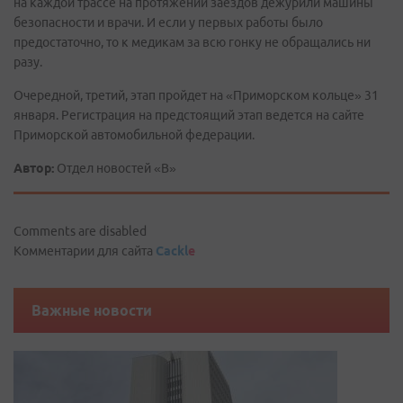
на каждой трассе на протяжении заездов дежурили машины
безопасности и врачи. И если у первых работы было
предостаточно, то к медикам за всю гонку не обращались ни
разу.
Очередной, третий, этап пройдет на «Приморском кольце» 31
января. Регистрация на предстоящий этап ведется на сайте
Приморской автомобильной федерации.
Автор:
Отдел новостей «В»
Comments are disabled
Комментарии для сайта
Cackl
e
Важные новости