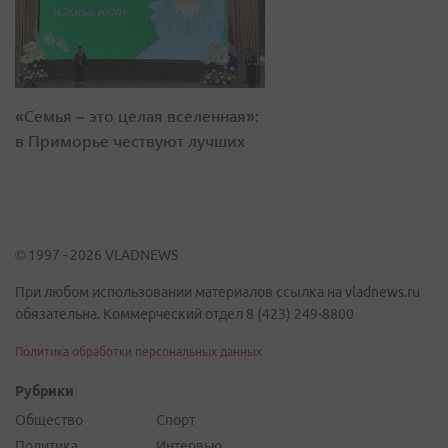
«Семья – это целая вселенная»:
в Приморье чествуют лучших
© 1997 - 2026 VLADNEWS
При любом использовании материалов ссылка на vladnews.ru
обязательна. Коммерческий отдел 8 (423) 249-8800
Политика обработки персональных данных
Рубрики
Общество
Спорт
Политика
Интервью