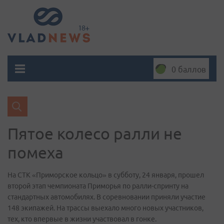
0 баллов
Пятое колесо ралли не
помеха
​На СТК «Приморское кольцо» в субботу, 24 января, прошел
второй этап чемпионата Приморья по ралли-спринту на
стандартных автомобилях. В соревновании приняли участие
148 экипажей. На трассы выехало много новых участников,
тех, кто впервые в жизни участвовал в гонке.