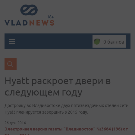
0 баллов
Hyatt раскроет двери в
следующем году
Достройку во Владивостоке двух пятизвездочных отелей сети
Hyatt планируется завершить в 2015 году.
26 дек. 2014
Электронная версия газеты "Владивосток" №3664 (196) от