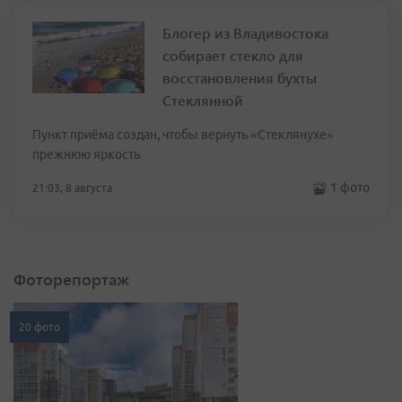
Блогер из Владивостока
собирает стекло для
восстановления бухты
Стеклянной
Пункт приёма создан, чтобы вернуть «Стеклянухе»
прежнюю яркость
1 фото
21:03, 8 августа
Фоторепортаж
20 фото