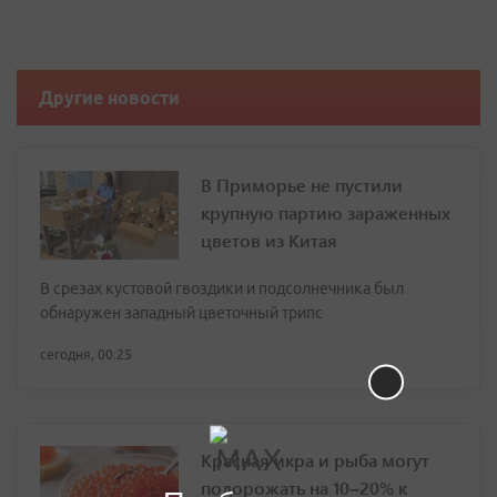
Другие новости
В Приморье не пустили
крупную партию зараженных
цветов из Китая
В срезах кустовой гвоздики и подсолнечника был
обнаружен западный цветочный трипс
сегодня, 00:25
Красная икра и рыба могут
подорожать на 10–20% к