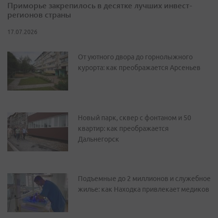
Приморье закрепилось в десятке лучших инвест-
регионов страны
17.07.2026
От уютного двора до горнолыжного
курорта: как преображается Арсеньев
Новый парк, сквер с фонтаном и 50
квартир: как преображается
Дальнегорск
Подъемные до 2 миллионов и служебное
жилье: как Находка привлекает медиков