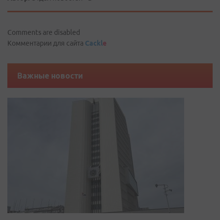
Comments are disabled
Комментарии для сайта
Cackl
e
Важные новости