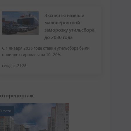
Эксперты назвали
маловероятной
заморозку утильсбора
до 2030 года
С 1 января 2026 года ставки утильсбора были
проиндексированы на 10–20%
сегодня, 21:28
оторепортаж
0 фото