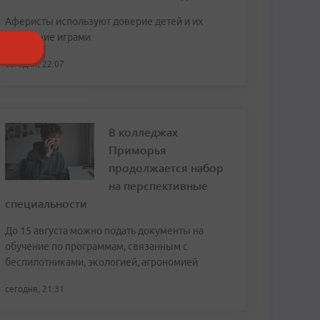
Аферисты используют доверие детей и их
увлечение играми
сегодня, 22:07
В колледжах
Приморья
продолжается набор
на перспективные
специальности
До 15 августа можно подать документы на
обучение по программам, связанным с
беспилотниками, экологией, агрономией
сегодня, 21:31