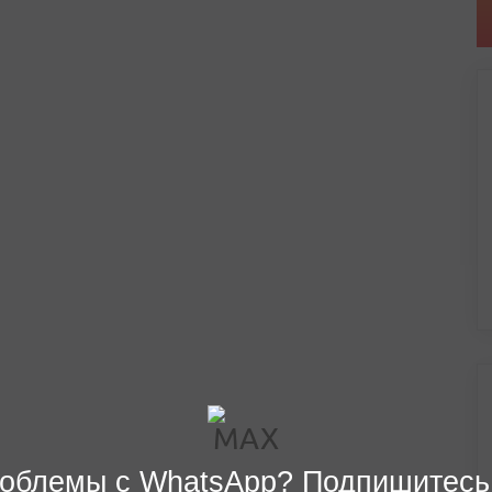
облемы с WhatsApp? Подпишитесь