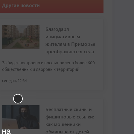
Другие новости
Благодаря
инициативным
жителям в Приморье
преображаются села
За будет построено и восстановлено более 600
общественных и дворовых территорий
сегодня, 22:34
Бесплатные скины и
фишинговые ссылки:
как мошенники
 на
обманывают детей