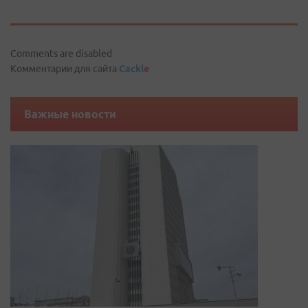
Comments are disabled
Комментарии для сайта
Cackl
e
Важные новости