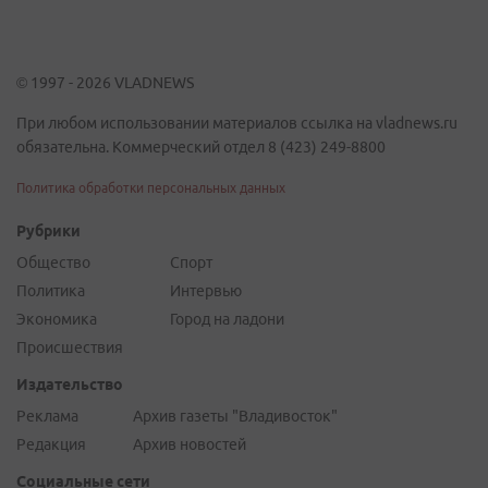
© 1997 - 2026 VLADNEWS
При любом использовании материалов ссылка на vladnews.ru
обязательна. Коммерческий отдел 8 (423) 249-8800
Политика обработки персональных данных
Рубрики
Общество
Спорт
Политика
Интервью
Экономика
Город на ладони
Происшествия
Издательство
Реклама
Архив газеты "Владивосток"
Редакция
Архив новостей
Социальные сети