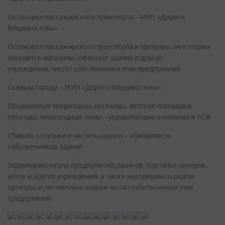
Остановки пассажирского транспорта – МУП «Дороги
Владивостока»
Остановки пассажирского транспорта и тротуары, на которых
находятся магазины, офисные здания и другие
учреждения, чистят собственники этих предприятий
Скверы города – МУП «Дороги Владивостока»
Придомовые территории, лестницы, детские площадки,
проезды, пешеходные зоны – управляющие компании и ТСЖ
Сбивать сосульки и чистить крыши – обязанность
собственников зданий
Территорию около предприятий, рынков, торговых центров,
аптек и других учреждений, а также находящиеся рядом
проезды и лестничные марши чистят собственники этих
предприятий