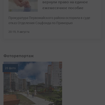
вернули право на единое
ежемесячное пособие
Прокуратура Первомайского района оспорила в суде
отказ Отделения Соцфонда по Приморью
20:19, 9 августа
Фоторепортаж
20 фото