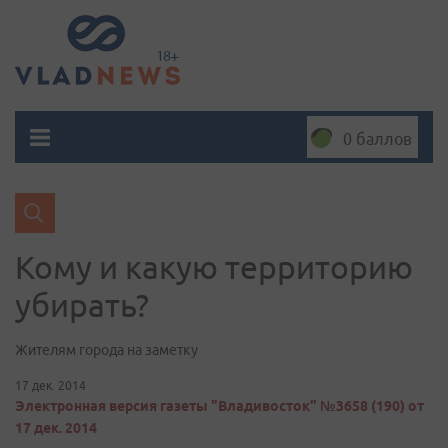
0 баллов
Кому и какую территорию
убирать?
Жителям города на заметку
17 дек. 2014
Электронная версия газеты "Владивосток" №3658 (190) от
17 дек. 2014