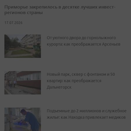
Приморье закрепилось в десятке лучших инвест-
регионов страны
17.07.2026
От уютного двора до горнолыжного
курорта: как преображается Арсеньев
Новый парк, сквер с фонтаном и 50
квартир: как преображается
Дальнегорск
Подъемные до 2 миллионов и служебное
жилье: как Находка привлекает медиков