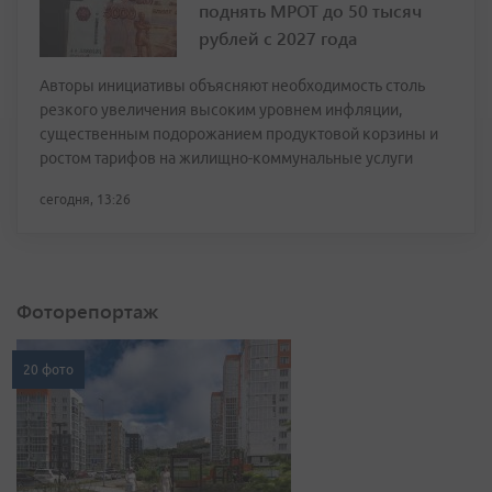
поднять МРОТ до 50 тысяч
рублей с 2027 года
Авторы инициативы объясняют необходимость столь
резкого увеличения высоким уровнем инфляции,
существенным подорожанием продуктовой корзины и
ростом тарифов на жилищно-коммунальные услуги
сегодня, 13:26
Фоторепортаж
20 фото