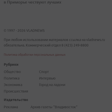
в Приморье чествуют лучших
© 1997 - 2026 VLADNEWS
При любом использовании материалов ссылка на vladnews.ru
обязательна. Коммерческий отдел 8 (423) 249-8800
Политика обработки персональных данных
Рубрики
Общество
Спорт
Политика
Интервью
Экономика
Город на ладони
Происшествия
Издательство
Реклама
Архив газеты "Владивосток"