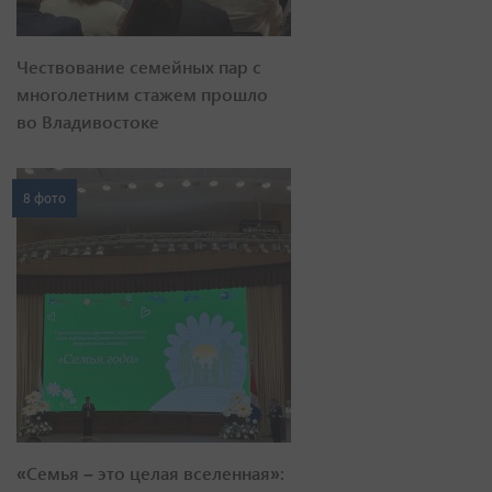
Чествование семейных пар с
многолетним стажем прошло
во Владивостоке
8 фото
«Семья – это целая вселенная»: