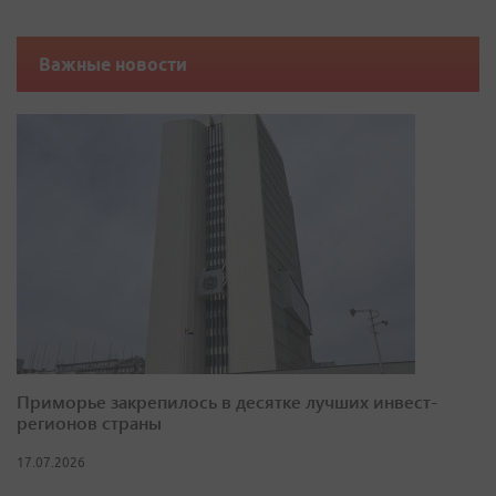
Важные новости
Приморье закрепилось в десятке лучших инвест-
регионов страны
17.07.2026