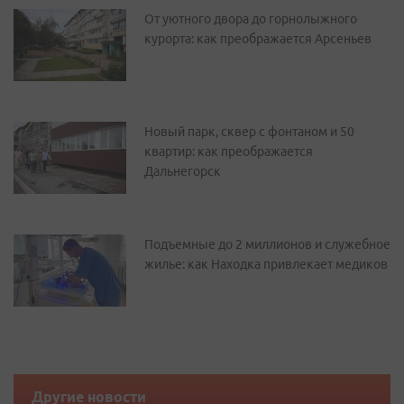
От уютного двора до горнолыжного
курорта: как преображается Арсеньев
Новый парк, сквер с фонтаном и 50
квартир: как преображается
Дальнегорск
Подъемные до 2 миллионов и служебное
жилье: как Находка привлекает медиков
Другие новости