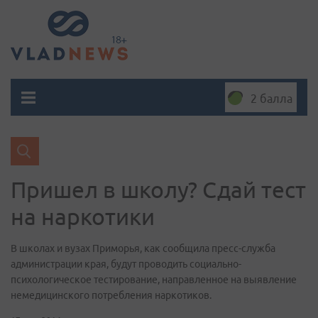
2 балла
Пришел в школу? Сдай тест
на наркотики
В школах и вузах Приморья, как сообщила пресс-служба
администрации края, будут проводить социально-
психологическое тестирование, направленное на выявление
немедицинского потребления наркотиков.