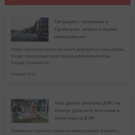
Ситуация с топливом в
Приморье: запасы в норме,
ажиотажа нет
Чтобы избежать искусственного дефицита и спекуляций,
в крае продолжают действовать временные меры
предосторожности
сегодня, 16:24
Чем удивят регионы ДФО на
«Улице Дальнего Востока» в
этом году на ВЭФ
Павильоны сделают ставку на иммерсивные форматы,