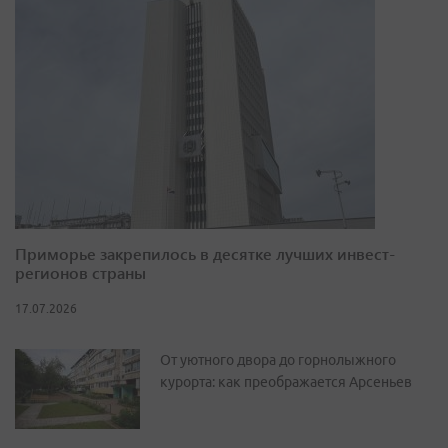
Приморье закрепилось в десятке лучших инвест-
регионов страны
17.07.2026
От уютного двора до горнолыжного
курорта: как преображается Арсеньев