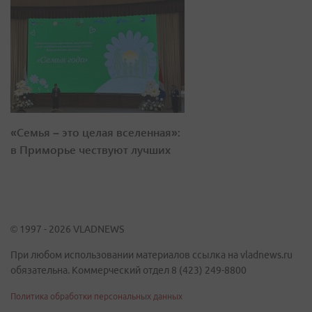
«Семья – это целая вселенная»:
в Приморье чествуют лучших
© 1997 - 2026 VLADNEWS
При любом использовании материалов ссылка на vladnews.ru
обязательна. Коммерческий отдел 8 (423) 249-8800
Политика обработки персональных данных