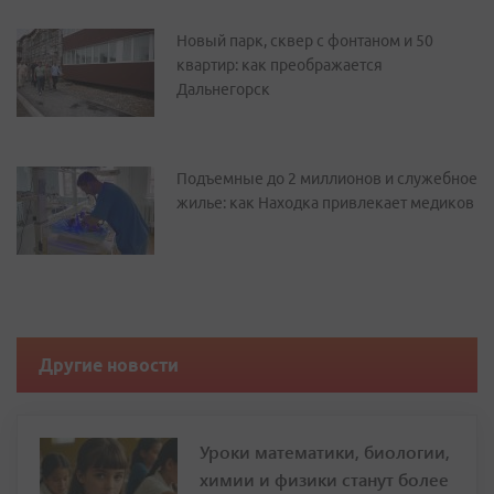
Новый парк, сквер с фонтаном и 50
квартир: как преображается
Дальнегорск
Подъемные до 2 миллионов и служебное
жилье: как Находка привлекает медиков
Другие новости
Уроки математики, биологии,
химии и физики станут более