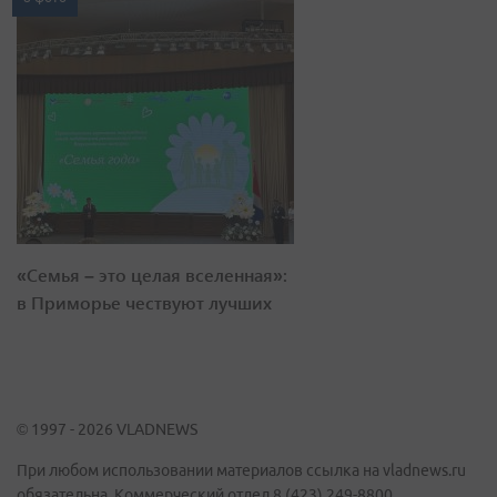
«Семья – это целая вселенная»:
в Приморье чествуют лучших
© 1997 - 2026 VLADNEWS
При любом использовании материалов ссылка на vladnews.ru
обязательна. Коммерческий отдел 8 (423) 249-8800