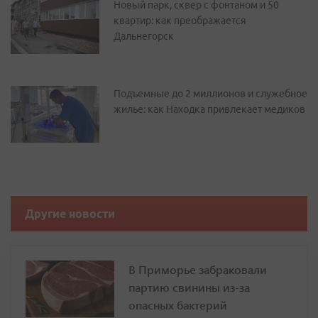
Новый парк, сквер с фонтаном и 50
квартир: как преображается
Дальнегорск
Подъемные до 2 миллионов и служебное
жилье: как Находка привлекает медиков
Другие новости
В Приморье забраковали
партию свинины из-за
опасных бактерий