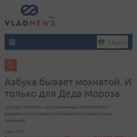
3 балла
Азбука бывает мохнатой. И
только для Деда Мороза
«Школы читателя», организованные в библиотеках
Владивостока, пользуются большой популярностью у
читателей.
4 дек. 2014