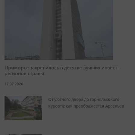
Приморье закрепилось в десятке лучших инвест-
регионов страны
17.07.2026
От уютного двора до горнолыжного
курорта: как преображается Арсеньев