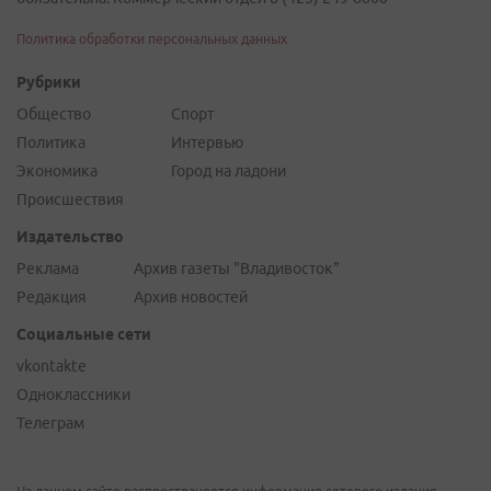
Политика обработки персональных данных
Рубрики
Общество
Спорт
Политика
Интервью
Экономика
Город на ладони
Происшествия
Издательство
Реклама
Архив газеты "Владивосток"
Редакция
Архив новостей
Социальные сети
vkontakte
Одноклассники
Телеграм