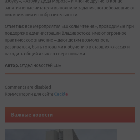
азбуку», «Азбуку Деда Мороза» и многие другие. В конце
занятия юные читатели выполнили задания, потребовавшие от
них внимания и сообразительности.
Отметим: все мероприятия «Школы чтения», проводимые при
поддержке администрации Владивостока, имеют огромное
практическое значение – дают детям возможность
развиваться, быть готовыми к обучению в старших классах и
находить общий язык со сверстниками.
Автор:
Отдел новостей «В»
Comments are disabled
Комментарии для сайта
Cackl
e
Важные новости