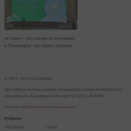
«Семья – это целая вселенная»:
в Приморье чествуют лучших
© 1997 - 2026 VLADNEWS
При любом использовании материалов ссылка на vladnews.ru
обязательна. Коммерческий отдел 8 (423) 249-8800
Политика обработки персональных данных
Рубрики
Общество
Спорт