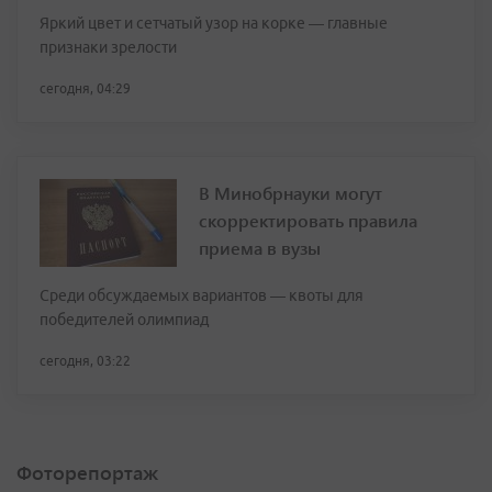
Яркий цвет и сетчатый узор на корке — главные
признаки зрелости
сегодня, 04:29
В Минобрнауки могут
скорректировать правила
приема в вузы
Среди обсуждаемых вариантов — квоты для
победителей олимпиад
сегодня, 03:22
Фоторепортаж