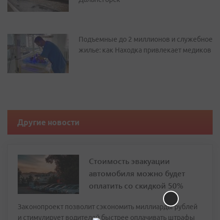
Подъемные до 2 миллионов и служебное
жилье: как Находка привлекает медиков
Другие новости
Стоимость эвакуации
автомобиля можно будет
оплатить со скидкой 50%
Законопроект позволит сэкономить миллиарды рублей
и стимулирует водителей быстрее оплачивать штрафы