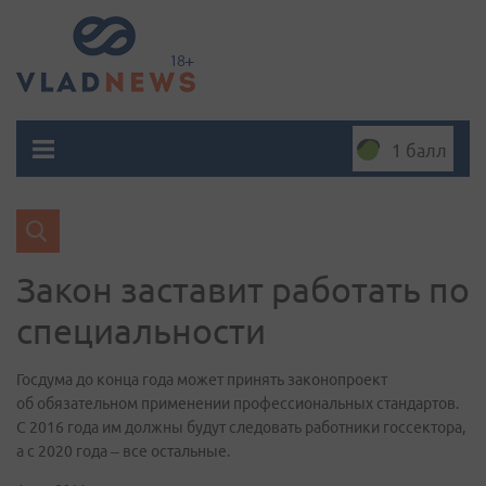
1 балл
Закон заставит работать по
специальности
Госдума до конца года может принять законопроект
об обязательном применении профессиональных стандартов.
С 2016 года им должны будут следовать работники госсектора,
а с 2020 года – все остальные.