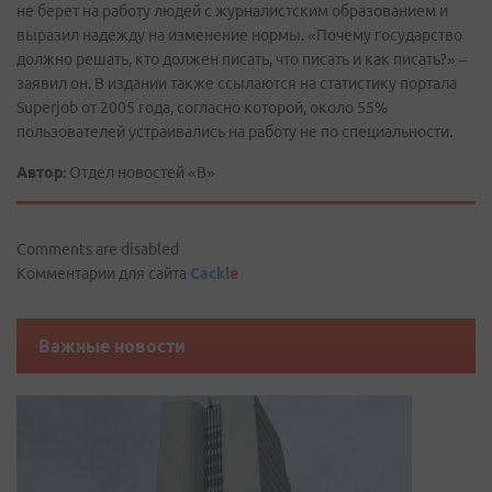
не берет на работу людей с журналистским образованием и
выразил надежду на изменение нормы. «Почему государство
должно решать, кто должен писать, что писать и как писать?» –
заявил он. В издании также ссылаются на статистику портала
Superjob от 2005 года, согласно которой, около 55%
пользователей устраивались на работу не по специальности.
Автор:
Отдел новостей «В»
Comments are disabled
Комментарии для сайта
Cackl
e
Важные новости