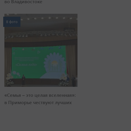
во Владивостоке
8 фото
«Семья – это целая вселенная»:
в Приморье чествуют лучших