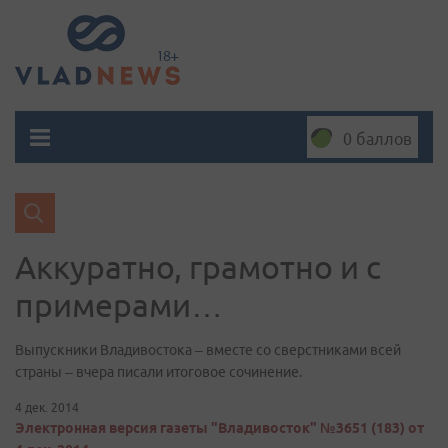
0 баллов
Аккуратно, грамотно и с
примерами…
Выпускники Владивостока – вместе со сверстниками всей
страны – вчера писали итоговое сочинение.
4 дек. 2014
Электронная версия газеты "Владивосток" №3651 (183) от