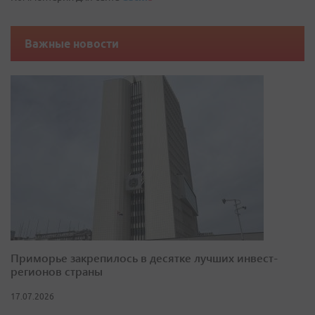
Важные новости
Приморье закрепилось в десятке лучших инвест-
регионов страны
17.07.2026