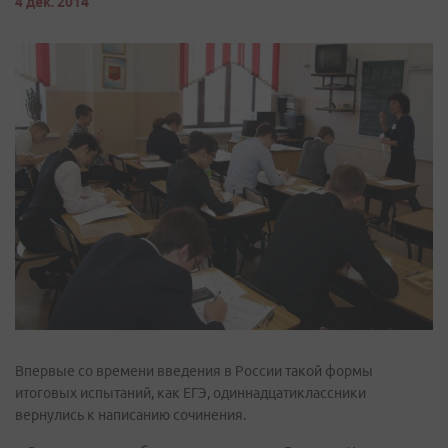
4 дек. 2014
Впервые со времени введения в России такой формы
итоговых испытаний, как ЕГЭ, одиннадцатиклассники
вернулись к написанию сочинения.