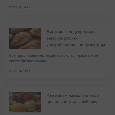
сегодня, 04:27
Диетолог предупредил о
высоких рисках
употребления в пищу курицы
Врач рассказала, чем может обернуться чрезмерное
употребление курицы
сегодня, 03:26
Россиянам назвали способ
правильно мыть клубнику