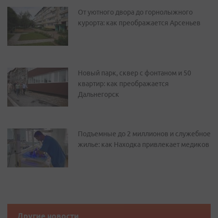
От уютного двора до горнолыжного
курорта: как преображается Арсеньев
Новый парк, сквер с фонтаном и 50
квартир: как преображается
Дальнегорск
Подъемные до 2 миллионов и служебное
жилье: как Находка привлекает медиков
Другие новости