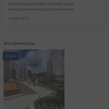
Агроном Куренин: Мыть клубнику нужно
непосредственно перед употреблением
сегодня, 02:23
Фоторепортаж
20 фото