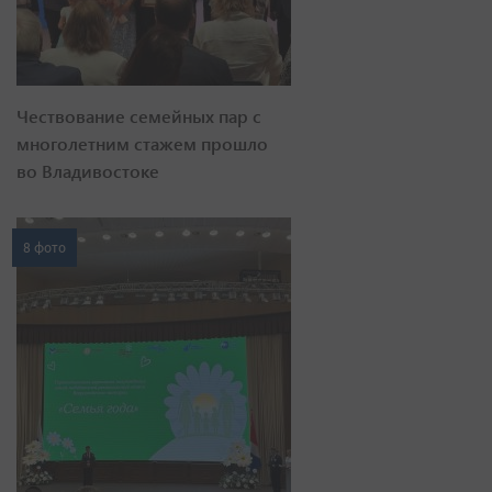
Чествование семейных пар с
многолетним стажем прошло
во Владивостоке
8 фото