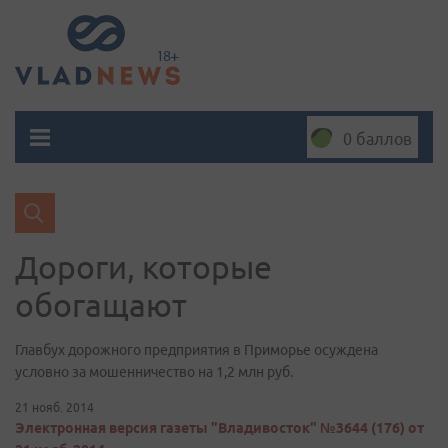
0 баллов
Дороги, которые
обогащают
Главбух дорожного предприятия в Приморье осуждена
условно за мошенничество на 1,2 млн руб.
21 нояб. 2014
Электронная версия газеты "Владивосток" №3644 (176) от