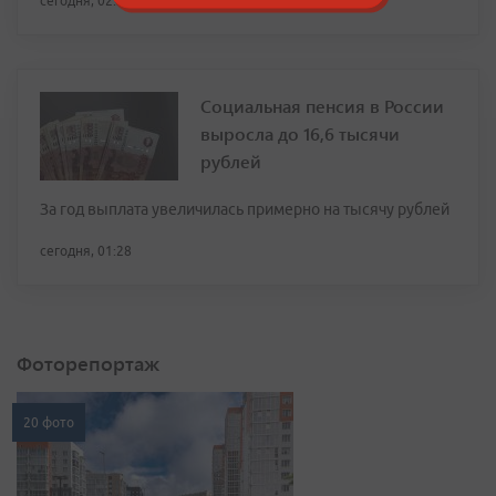
сегодня, 02:31
Социальная пенсия в России
выросла до 16,6 тысячи
рублей
За год выплата увеличилась примерно на тысячу рублей
сегодня, 01:28
Фоторепортаж
20 фото