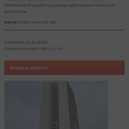
Причиненный ущерб подсудимая добровольно полностью
возместила.
Автор:
Отдел новостей «В»
Comments are disabled
Комментарии для сайта
Cackl
e
Важные новости