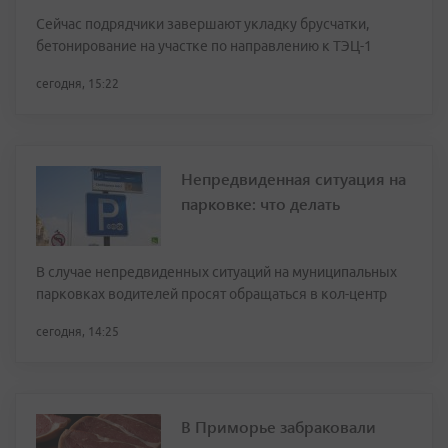
Сейчас подрядчики завершают укладку брусчатки,
бетонирование на участке по направлению к ТЭЦ-1
сегодня, 15:22
Непредвиденная ситуация на
парковке: что делать
В случае непредвиденных ситуаций на муниципальных
парковках водителей просят обращаться в кол-центр
сегодня, 14:25
В Приморье забраковали