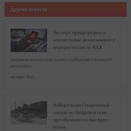
Другие новости
Эксперт предупредил о
новой схеме мошенников с
перерасчетом за ЖКХ
Злоумышленники рассылают сообщения о возврате
переплаты
сегодня, 16:07
Набережная Спортивной
гавани во Владивостоке
преображается быстрее
плана