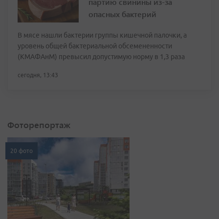
партию свинины из-за
опасных бактерий
В мясе нашли бактерии группы кишечной палочки, а
уровень общей бактериальной обсемененности
(КМАФАнМ) превысил допустимую норму в 1,3 раза
сегодня, 13:43
Фоторепортаж
20 фото