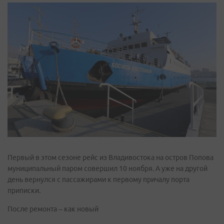
Первый в этом сезоне рейс из Владивостока на остров Попова
муниципальный паром совершил 10 ноября. А уже на другой
день вернулся с пассажирами к первому причалу порта
приписки.
После ремонта – как новый