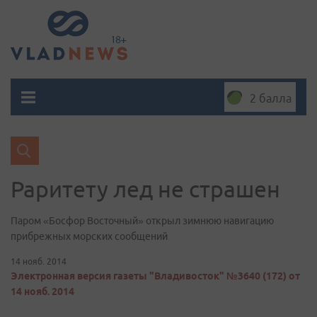
2 балла
Раритету лед не страшен
​Паром «Босфор Восточный» открыл зимнюю навигацию
прибрежных морских сообщений
14 нояб. 2014
Электронная версия газеты "Владивосток" №3640 (172) от
14 нояб. 2014