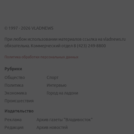
© 1997 - 2026 VLADNEWS
При любом использовании материалов ссылка на vladnews.ru
обязательна. Коммерческий отдел 8 (423) 249-8800
Политика обработки персональных данных
Рубрики
Общество
Спорт
Политика
Интервью
Экономика
Город на ладони
Происшествия
Издательство
Реклама
Архив газеты "Владивосток"
Редакция
Архив новостей