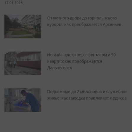
17.07.2026
От уютного двора до горнолыжного
курорта: как преображается Арсеньев
Новый парк, сквер с фонтаном и 50
квартир: как преображается
Дальнегорск
Подъемные до 2 миллионов и служебное
жилье: как Находка привлекает медиков