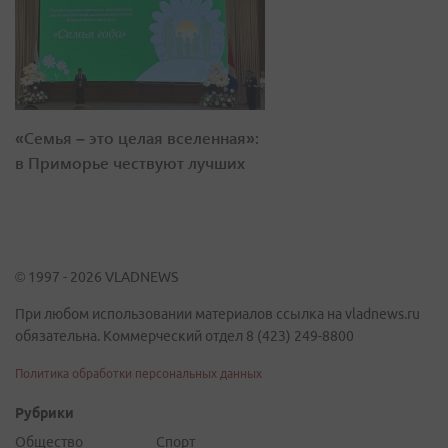
«Семья – это целая вселенная»:
в Приморье чествуют лучших
© 1997 - 2026 VLADNEWS
При любом использовании материалов ссылка на vladnews.ru
обязательна. Коммерческий отдел 8 (423) 249-8800
Политика обработки персональных данных
Рубрики
Общество
Спорт