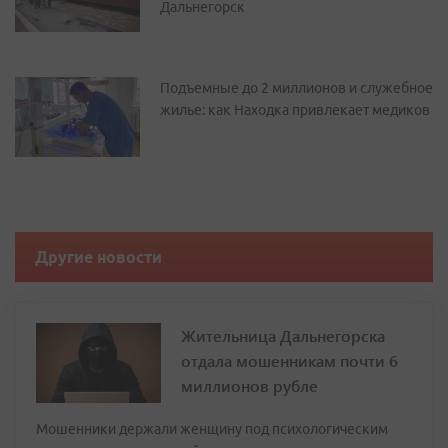
Дальнегорск
Подъемные до 2 миллионов и служебное
жилье: как Находка привлекает медиков
Другие новости
Жительница Дальнегорска
отдала мошенникам почти 6
миллионов рубле
Мошенники держали женщину под психологическим