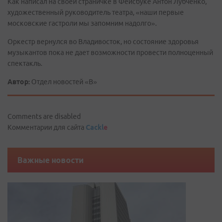
Как написал на своей страничке в Фейсбуке Антон Лубченко,
художественный руководитель театра, «наши первые
московские гастроли мы запомним надолго».
Оркестр вернулся во Владивосток, но состояние здоровья
музыкантов пока не дает возможности провести полноценный
спектакль.
Автор:
Отдел новостей «В»
Comments are disabled
Комментарии для сайта
Cackl
e
Важные новости