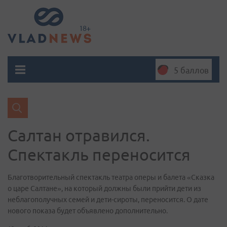
5 баллов
Салтан отравился.
Спектакль переносится
Благотворительный спектакль театра оперы и балета «Сказка
о царе Салтане», на который должны были прийти дети из
неблагополучных семей и дети-сироты, переносится. О дате
нового показа будет объявлено дополнительно.