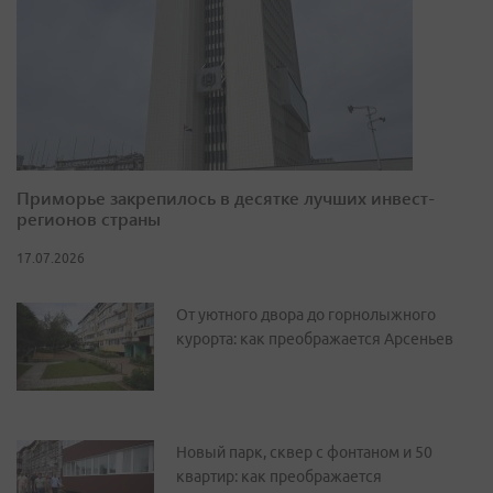
Приморье закрепилось в десятке лучших инвест-
регионов страны
17.07.2026
От уютного двора до горнолыжного
курорта: как преображается Арсеньев
Новый парк, сквер с фонтаном и 50
квартир: как преображается