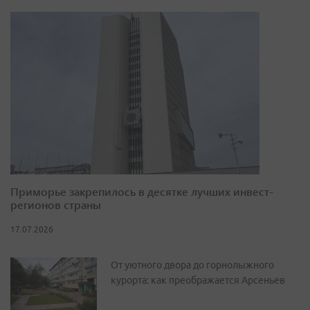
Приморье закрепилось в десятке лучших инвест-
регионов страны
17.07.2026
От уютного двора до горнолыжного
курорта: как преображается Арсеньев