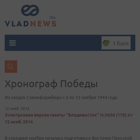
1 балл
Хронограф Победы
Из сводок Совинформбюро с 6 по 12 ноября 1944 года
12 нояб. 2014
Электронная версия газеты "Владивосток" №3638 (170) от
12 нояб. 2014
В середине ноября началась подготовка к Восточно-Прусской