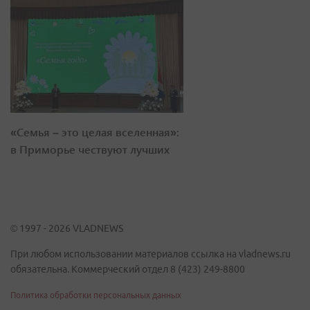
«Семья – это целая вселенная»:
в Приморье чествуют лучших
© 1997 - 2026 VLADNEWS
При любом использовании материалов ссылка на vladnews.ru
обязательна. Коммерческий отдел 8 (423) 249-8800
Политика обработки персональных данных