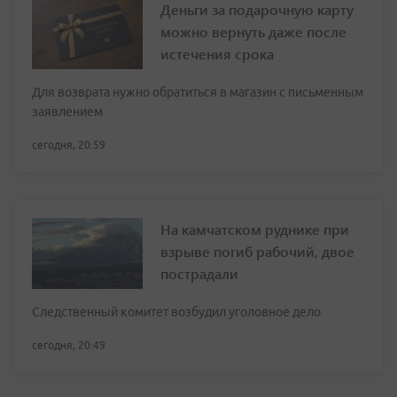
Деньги за подарочную карту
можно вернуть даже после
истечения срока
Для возврата нужно обратиться в магазин с письменным
заявлением
сегодня, 20:59
На камчатском руднике при
взрыве погиб рабочий, двое
пострадали
Следственный комитет возбудил уголовное дело
сегодня, 20:49