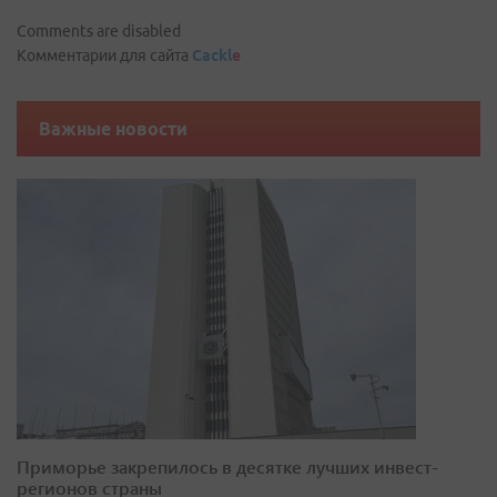
Comments are disabled
Комментарии для сайта
Cackl
e
Важные новости
Приморье закрепилось в десятке лучших инвест-
регионов страны