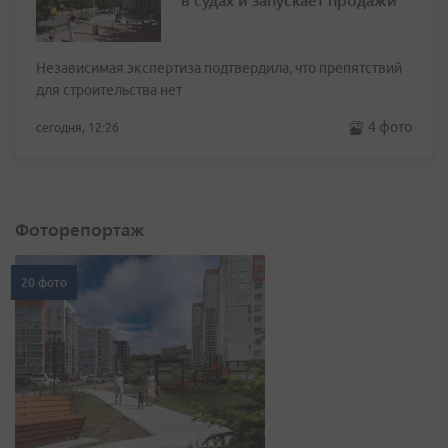
Независимая экспертиза подтвердила, что препятствий
для строительства нет
4 фото
сегодня, 12:26
Фоторепортаж
20 фото