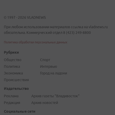
© 1997 - 2026 VLADNEWS
При любом использовании материалов ссылка на vladnews.ru
обязательна. Коммерческий отдел 8 (423) 249-8800
Политика обработки персональных данных
Рубрики
Общество
Спорт
Политика
Интервью
Экономика
Город на ладони
Происшествия
Издательство
Реклама
Архив газеты "Владивосток"
Редакция
Архив новостей
Социальные сети