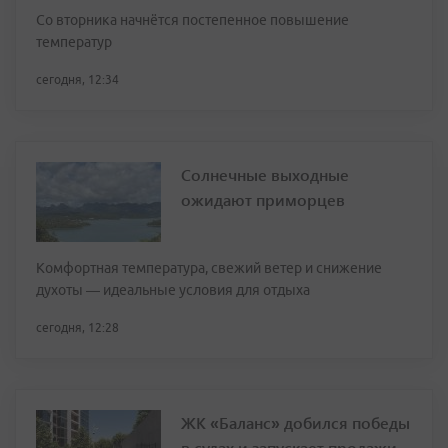
Со вторника начнётся постепенное повышение
температур
сегодня, 12:34
Солнечные выходные
ожидают приморцев
Комфортная температура, свежий ветер и снижение
духоты — идеальные условия для отдыха
сегодня, 12:28
ЖК «Баланс» добился победы
в судах и запускает продажи