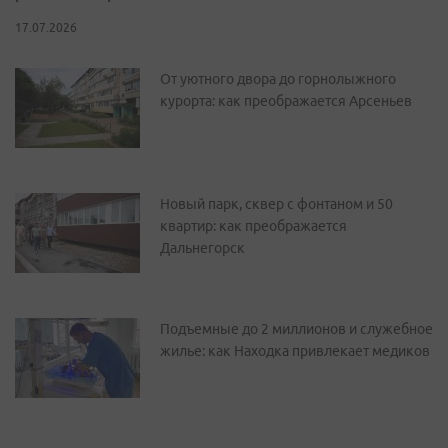
17.07.2026
От уютного двора до горнолыжного
курорта: как преображается Арсеньев
Новый парк, сквер с фонтаном и 50
квартир: как преображается
Дальнегорск
Подъемные до 2 миллионов и служебное
жилье: как Находка привлекает медиков