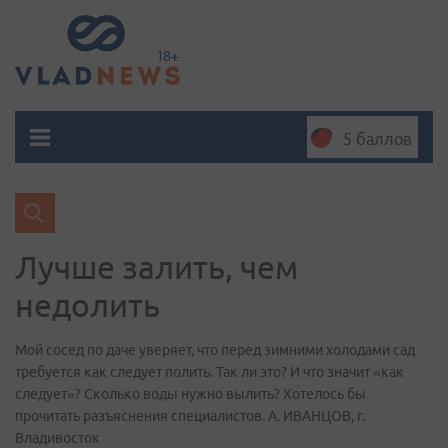
5 баллов
Лучше залить, чем
недолить
Мой сосед по даче уверяет, что перед зимними холодами сад
требуется как следует полить. Так ли это? И что значит «как
следует»? Сколько воды нужно вылить? Хотелось бы
прочитать разъяснения специалистов. А. ИВАНЦОВ, г.
Владивосток