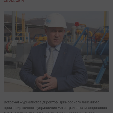
28 окт. 2014
Встречал журналистов директор Приморского линейного
производственного управления магистральных газопроводов