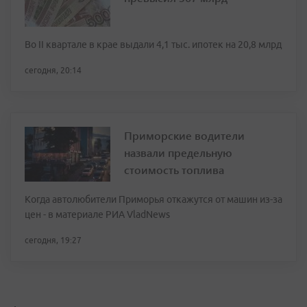
Во II квартале в крае выдали 4,1 тыс. ипотек на 20,8 млрд
сегодня, 20:14
Приморские водители
назвали предельную
стоимость топлива
Когда автолюбители Приморья откажутся от машин из-за
цен - в материале РИА VladNews
сегодня, 19:27