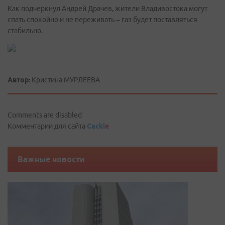
Как подчеркнул Андрей Драчев, жители Владивостока могут
спать спокойно и не переживать – газ будет поставляться
стабильно.
Автор:
Кристина МУРЛЕЕВА
Comments are disabled
Комментарии для сайта
Cackl
e
Важные новости