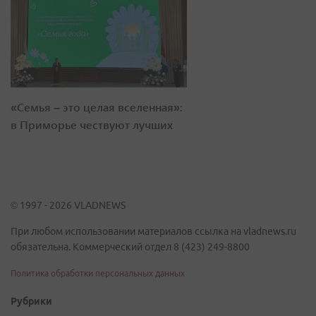
«Семья – это целая вселенная»:
в Приморье чествуют лучших
© 1997 - 2026 VLADNEWS
При любом использовании материалов ссылка на vladnews.ru
обязательна. Коммерческий отдел 8 (423) 249-8800
Политика обработки персональных данных
Рубрики