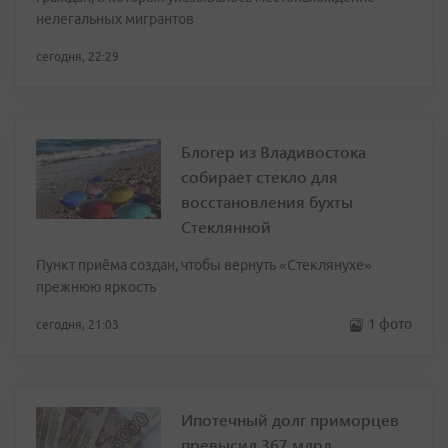
нелегальных мигрантов
сегодня, 22:29
Блогер из Владивостока
собирает стекло для
восстановления бухты
Стеклянной
Пункт приёма создан, чтобы вернуть «Стеклянухе»
прежнюю яркость
1 фото
сегодня, 21:03
Ипотечный долг приморцев
превысил 367 млрд