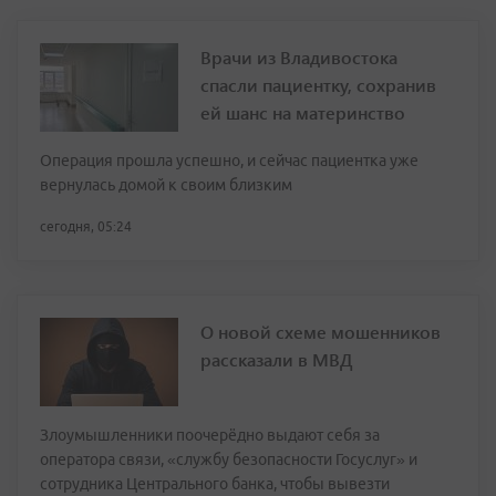
Врачи из Владивостока
спасли пациентку, сохранив
ей шанс на материнство
Операция прошла успешно, и сейчас пациентка уже
вернулась домой к своим близким
сегодня, 05:24
О новой схеме мошенников
рассказали в МВД
Злоумышленники поочерёдно выдают себя за
оператора связи, «службу безопасности Госуслуг» и
сотрудника Центрального банка, чтобы вывезти