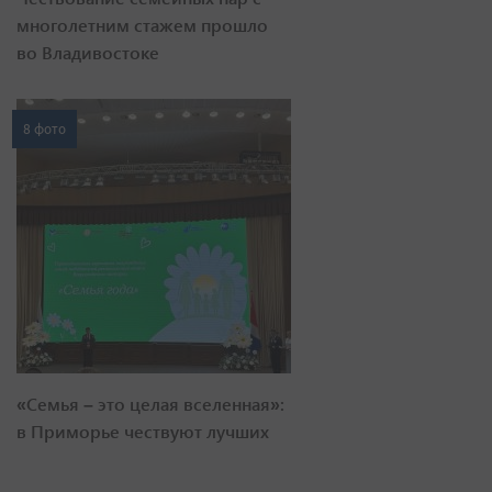
многолетним стажем прошло
во Владивостоке
8 фото
«Семья – это целая вселенная»:
в Приморье чествуют лучших