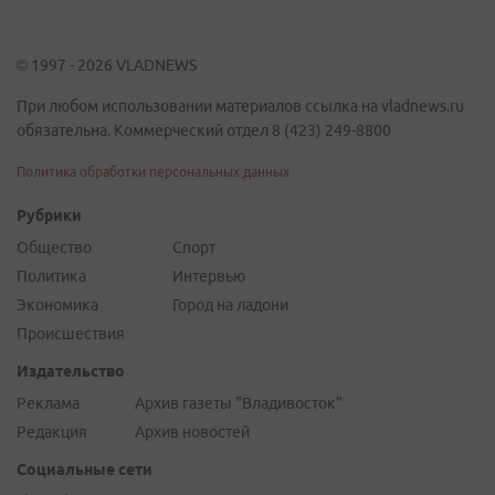
© 1997 - 2026 VLADNEWS
При любом использовании материалов ссылка на vladnews.ru
обязательна. Коммерческий отдел 8 (423) 249-8800
Политика обработки персональных данных
Рубрики
Общество
Спорт
Политика
Интервью
Экономика
Город на ладони
Происшествия
Издательство
Реклама
Архив газеты "Владивосток"
Редакция
Архив новостей
Социальные сети