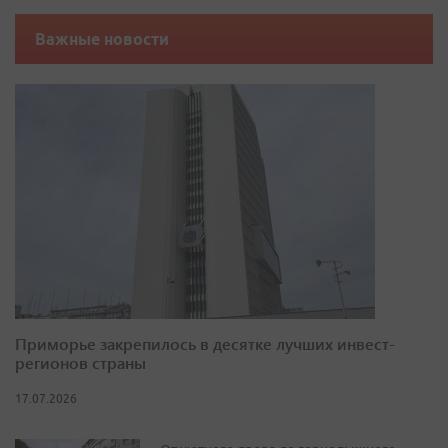
Важные новости
Приморье закрепилось в десятке лучших инвест-
регионов страны
17.07.2026