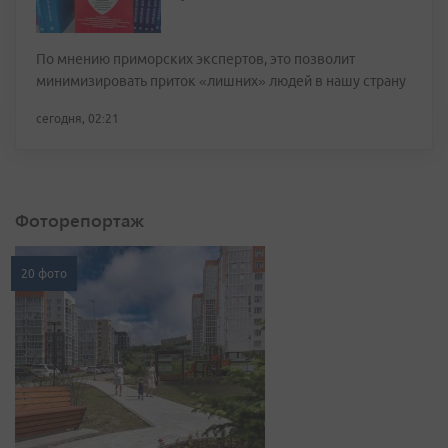
По мнению приморских экспертов, это позволит
минимизировать приток «лишних» людей в нашу страну
сегодня, 02:21
Фоторепортаж
20 фото