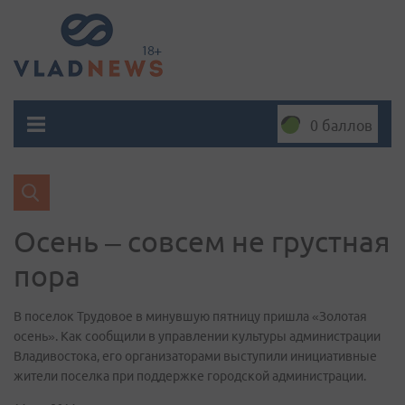
0 баллов
Осень – совсем не грустная
пора
В поселок Трудовое в минувшую пятницу пришла «Золотая
осень». Как сообщили в управлении культуры администрации
Владивостока, его организаторами выступили инициативные
жители поселка при поддержке городской администрации.