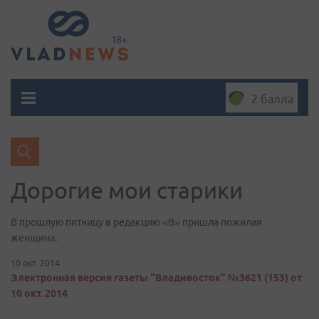
2 балла
Дорогие мои старики
В прошлую пятницу в редакцию «В» пришла пожилая
женщина.
10 окт. 2014
Электронная версия газеты "Владивосток" №3621 (153) от
10 окт. 2014