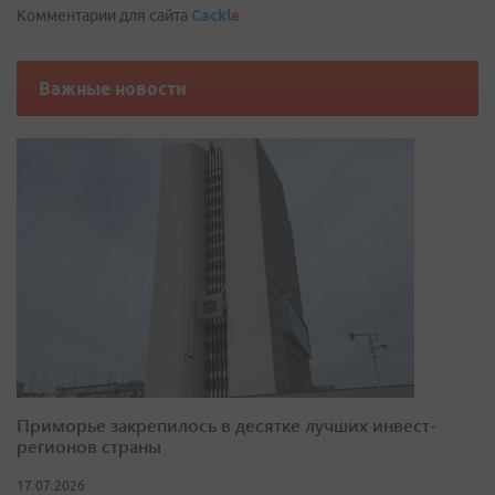
Комментарии для сайта
Cackl
e
Важные новости
Приморье закрепилось в десятке лучших инвест-
регионов страны
17.07.2026