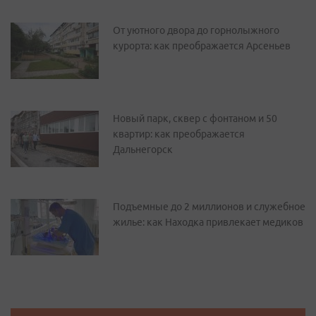
От уютного двора до горнолыжного
курорта: как преображается Арсеньев
Новый парк, сквер с фонтаном и 50
квартир: как преображается
Дальнегорск
Подъемные до 2 миллионов и служебное
жилье: как Находка привлекает медиков