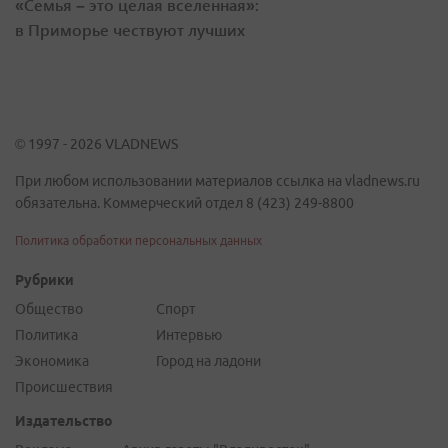
«Семья – это целая вселенная»:
в Приморье чествуют лучших
© 1997 - 2026 VLADNEWS
При любом использовании материалов ссылка на vladnews.ru
обязательна. Коммерческий отдел 8 (423) 249-8800
Политика обработки персональных данных
Рубрики
Общество
Спорт
Политика
Интервью
Экономика
Город на ладони
Происшествия
Издательство