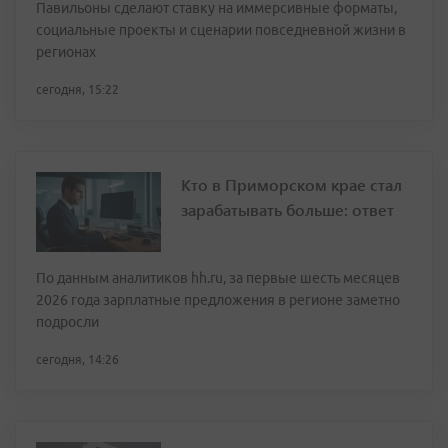
Павильоны сделают ставку на иммерсивные форматы,
социальные проекты и сценарии повседневной жизни в
регионах
сегодня, 15:22
Кто в Приморском крае стал
зарабатывать больше: ответ
По данным аналитиков hh.ru, за первые шесть месяцев
2026 года зарплатные предложения в регионе заметно
подросли
сегодня, 14:26