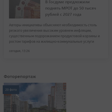
В Госдуме предложили
поднять МРОТ до 50 тысяч
рублей с 2027 года
Авторы инициативы объясняют необходимость столь
резкого увеличения высоким уровнем инфляции,
существенным подорожанием продуктовой корзины и
ростом тарифов на жилищно-коммунальные услуги
сегодня, 13:26
Фоторепортаж
20 фото