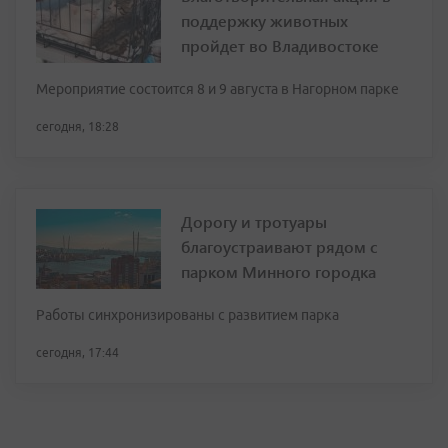
поддержку животных
пройдет во Владивостоке
Мероприятие состоится 8 и 9 августа в Нагорном парке
сегодня, 18:28
Дорогу и тротуары
благоустраивают рядом с
парком Минного городка
Работы синхронизированы с развитием парка
сегодня, 17:44