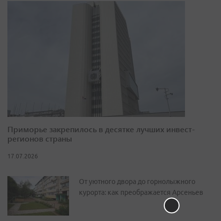
Приморье закрепилось в десятке лучших инвест-
регионов страны
17.07.2026
От уютного двора до горнолыжного
курорта: как преображается Арсеньев