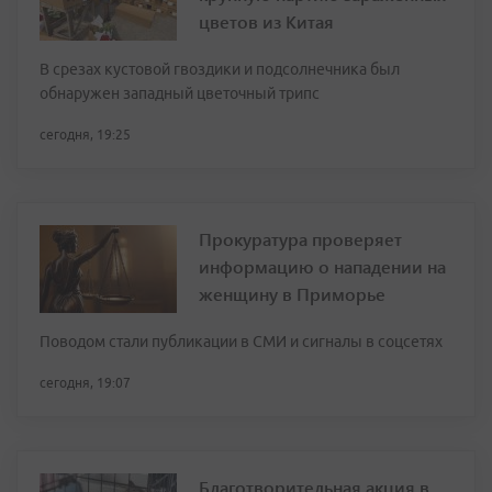
цветов из Китая
В срезах кустовой гвоздики и подсолнечника был
обнаружен западный цветочный трипс
сегодня, 19:25
Прокуратура проверяет
информацию о нападении на
женщину в Приморье
Поводом стали публикации в СМИ и сигналы в соцсетях
сегодня, 19:07
Благотворительная акция в