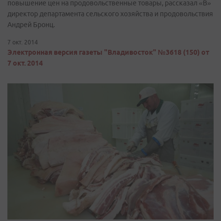
повышение цен на продовольственные товары, рассказал «В»
директор департамента сельского хозяйства и продовольствия
Андрей Бронц.
7 окт. 2014
Электронная версия газеты "Владивосток" №3618 (150) от
7 окт. 2014