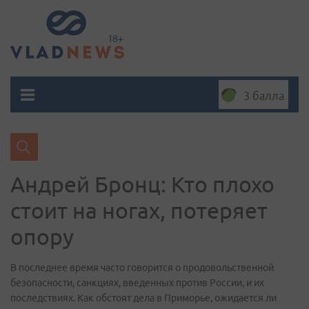
3 балла
Андрей Бронц: Кто плохо
стоит на ногах, потеряет
опору
В последнее время часто говорится о продовольственной
безопасности, санкциях, введенных против России, и их
последствиях. Как обстоят дела в Приморье, ожидается ли