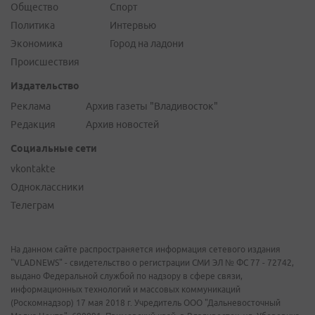
Общество
Спорт
Политика
Интервью
Экономика
Город на ладони
Происшествия
Издательство
Реклама
Архив газеты "Владивосток"
Редакция
Архив новостей
Социальные сети
vkontakte
Одноклассники
Телеграм
На данном сайте распространяется информация сетевого издания
"VLADNEWS" - свидетельство о регистрации СМИ ЭЛ № ФС 77 - 72742,
выдано Федеральной службой по надзору в сфере связи,
информационных технологий и массовых коммуникаций
(Роскомнадзор) 17 мая 2018 г. Учредитель ООО "Дальневосточный