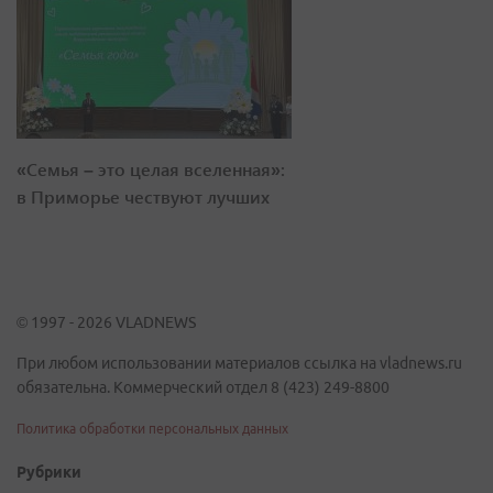
«Семья – это целая вселенная»:
в Приморье чествуют лучших
© 1997 - 2026 VLADNEWS
При любом использовании материалов ссылка на vladnews.ru
обязательна. Коммерческий отдел 8 (423) 249-8800
Политика обработки персональных данных
Рубрики