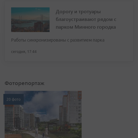
Дорогу и тротуары
благоустраивают рядом с
парком Минного городка
Работы синхронизированы с развитием парка
сегодня, 17:44
Фоторепортаж
20 фото