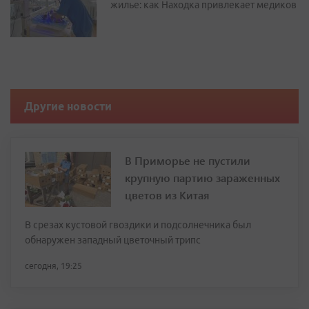
жилье: как Находка привлекает медиков
Другие новости
В Приморье не пустили
крупную партию зараженных
цветов из Китая
В срезах кустовой гвоздики и подсолнечника был
обнаружен западный цветочный трипс
сегодня, 19:25