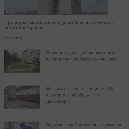
Приморье закрепилось в десятке лучших инвест-
регионов страны
17.07.2026
От уютного двора до горнолыжного
курорта: как преображается Арсеньев
Новый парк, сквер с фонтаном и 50
квартир: как преображается
Дальнегорск
Подъемные до 2 миллионов и служебное