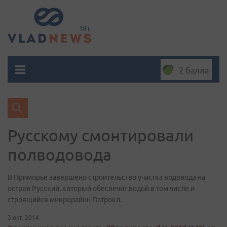
2 балла
Русскому смонтировали
полводовода
В Приморье завершено строительство участка водовода на
остров Русский, который обеспечит водой в том числе и
строящийся микрорайон Патрокл.
3 окт. 2014