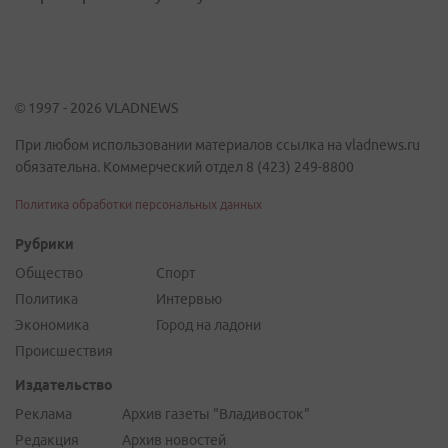
© 1997 - 2026 VLADNEWS
При любом использовании материалов ссылка на vladnews.ru
обязательна. Коммерческий отдел 8 (423) 249-8800
Политика обработки персональных данных
Рубрики
Общество
Спорт
Политика
Интервью
Экономика
Город на ладони
Происшествия
Издательство
Реклама
Архив газеты "Владивосток"
Редакция
Архив новостей