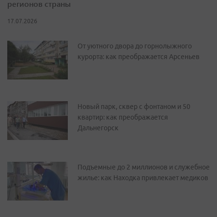
регионов страны
17.07.2026
От уютного двора до горнолыжного
курорта: как преображается Арсеньев
Новый парк, сквер с фонтаном и 50
квартир: как преображается
Дальнегорск
Подъемные до 2 миллионов и служебное
жилье: как Находка привлекает медиков