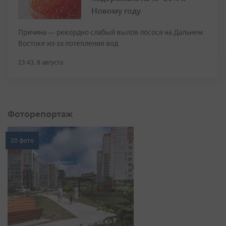
Новому году
Причина — рекордно слабый вылов лосося на Дальнем
Востоке из-за потепления вод
23:43, 8 августа
Фоторепортаж
20 фото