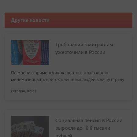
Другие новости
Требования к мигрантам
ужесточили в России
По мнению приморских экспертов, это позволит
минимизировать приток «лишних» людей в нашу страну
сегодня, 02:21
Социальная пенсия в России
выросла до 16,6 тысячи
рублей