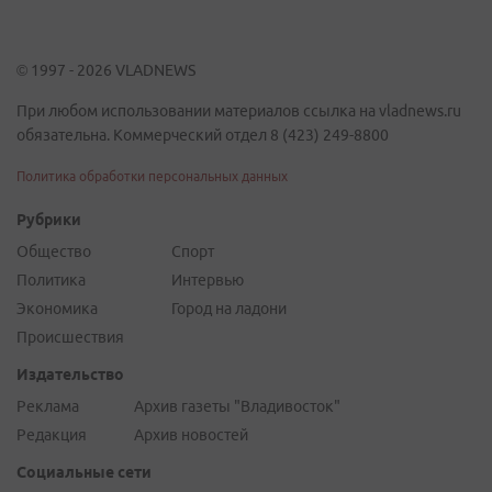
© 1997 - 2026 VLADNEWS
При любом использовании материалов ссылка на vladnews.ru
обязательна. Коммерческий отдел 8 (423) 249-8800
Политика обработки персональных данных
Рубрики
Общество
Спорт
Политика
Интервью
Экономика
Город на ладони
Происшествия
Издательство
Реклама
Архив газеты "Владивосток"
Редакция
Архив новостей
Социальные сети