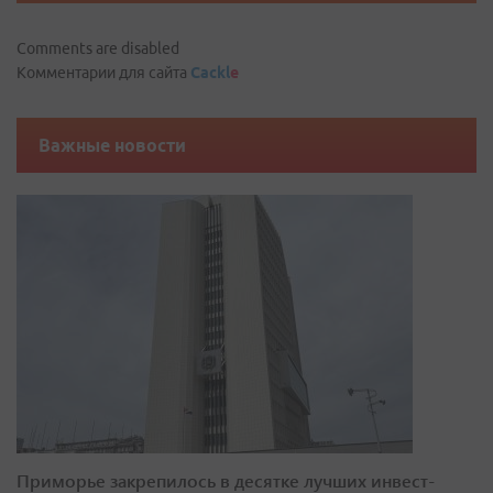
Comments are disabled
Комментарии для сайта
Cackl
e
Важные новости
Приморье закрепилось в десятке лучших инвест-