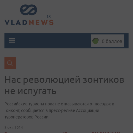
0 баллов
Нас революцией зонтиков
не испугать
Российские туристы пока не отказываются от поездок в
Гонконг, сообщается в пресс-релизе Ассоциации
туроператоров России.
2 окт. 2014