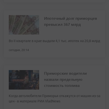
Ипотечный долг приморцев
превысил 367 млрд
Во II квартале в крае выдали 4,1 тыс. ипотек на 20,8 млрд
сегодня, 20:14
Приморские водители
назвали предельную
стоимость топлива
Когда автолюбители Приморья откажутся от машин из-за
цен - в материале РИА VladNews