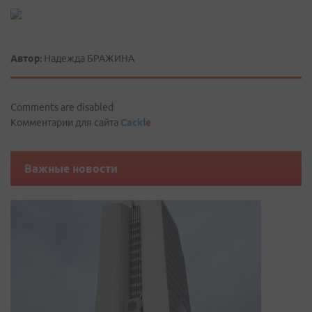
Автор:
Надежда БРАЖИНА
Comments are disabled
Комментарии для сайта
Cackl
e
Важные новости