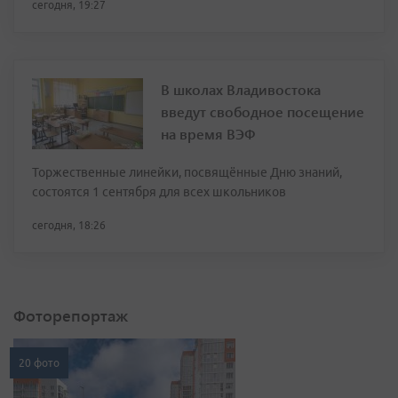
сегодня, 19:27
В школах Владивостока
введут свободное посещение
на время ВЭФ
Торжественные линейки, посвящённые Дню знаний,
состоятся 1 сентября для всех школьников
сегодня, 18:26
Фоторепортаж
20 фото