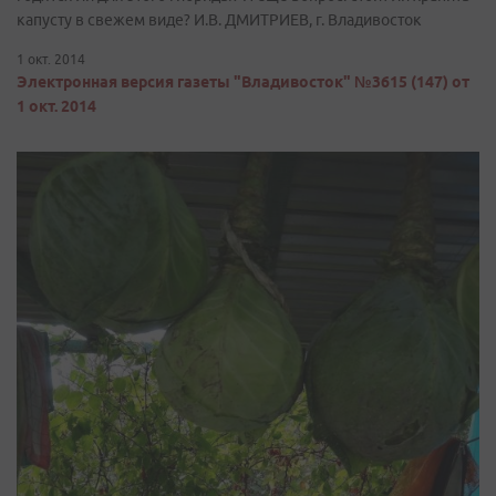
капусту в свежем виде? И.В. ДМИТРИЕВ, г. Владивосток
1 окт. 2014
Электронная версия газеты "Владивосток" №3615 (147) от
1 окт. 2014