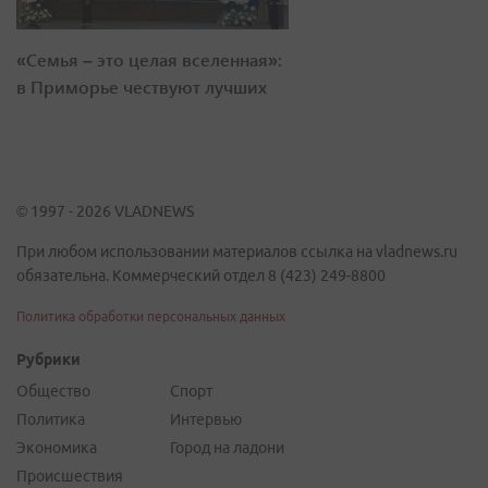
«Семья – это целая вселенная»:
в Приморье чествуют лучших
© 1997 - 2026 VLADNEWS
При любом использовании материалов ссылка на vladnews.ru
обязательна. Коммерческий отдел 8 (423) 249-8800
Политика обработки персональных данных
Рубрики
Общество
Спорт
Политика
Интервью
Экономика
Город на ладони
Происшествия