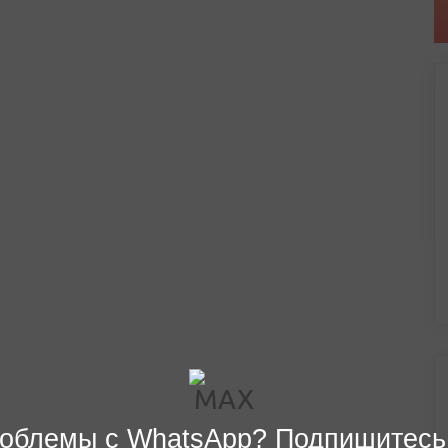
облемы с WhatsApp? Подпишитесь