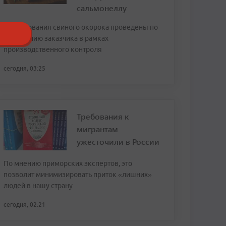
сальмонеллу
Исследования свиного окорока проведены по
обращению заказчика в рамках
производственного контроля
сегодня, 03:25
Требования к
мигрантам
ужесточили в России
По мнению приморских экспертов, это
позволит минимизировать приток «лишних»
людей в нашу страну
сегодня, 02:21