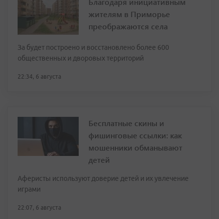
Благодаря инициативным
жителям в Приморье
преображаются села
За будет построено и восстановлено более 600
общественных и дворовых территорий
22:34, 6 августа
Бесплатные скины и
фишинговые ссылки: как
мошенники обманывают
детей
Аферисты используют доверие детей и их увлечение
играми
22:07, 6 августа