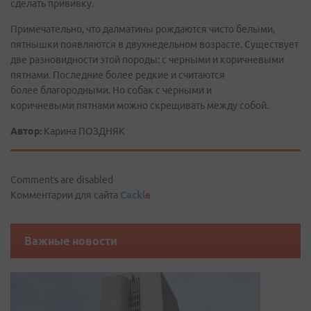
сделать прививку.
Примечательно, что далматины рождаются чисто белыми,
пятнышки появляются в двухнедельном возрасте. Существует
две разновидности этой породы: с черными и коричневыми
пятнами. Последние более редкие и считаются
более благородными. Но собак с черными и
коричневыми пятнами можно скрещивать между собой.
Автор:
Карина ПОЗДНЯК
Comments are disabled
Комментарии для сайта
Cackl
e
Важные новости