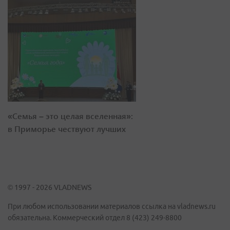
«Семья – это целая вселенная»:
в Приморье чествуют лучших
© 1997 - 2026 VLADNEWS
При любом использовании материалов ссылка на vladnews.ru
обязательна. Коммерческий отдел 8 (423) 249-8800