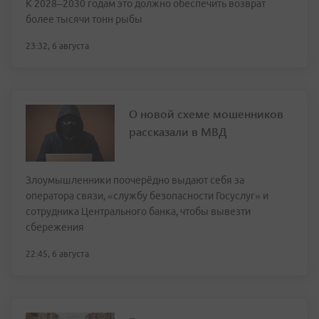
К 2028–2030 годам это должно обеспечить возврат
более тысячи тонн рыбы
23:32, 6 августа
О новой схеме мошенников
рассказали в МВД
Злоумышленники поочерёдно выдают себя за
оператора связи, «службу безопасности Госуслуг» и
сотрудника Центрального банка, чтобы вывезти
сбережения
22:45, 6 августа