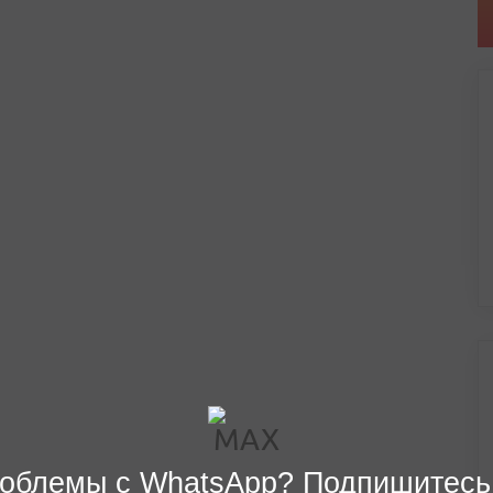
облемы с WhatsApp? Подпишитесь