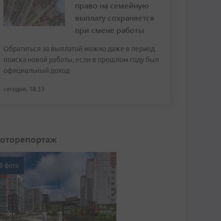
право на семейную
выплату сохраняется
при смене работы
Обратиться за выплатой можно даже в период
поиска новой работы, если в прошлом году был
официальный доход
сегодня, 18:33
оторепортаж
0 фото