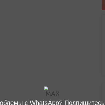
облемы с WhatsApp? Подпишитесь