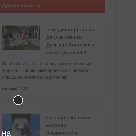
Другие новости
Чем удивят регионы
ДФО на «Улице
Дальнего Востока» в
этом году на ВЭФ
Павильоны сделают ставку на иммерсивные
форматы, социальные проекты и сценарии
повседневной жизни в регионах
сегодня, 11:22
На опоре Золотого
моста во
 на
Владивостоке