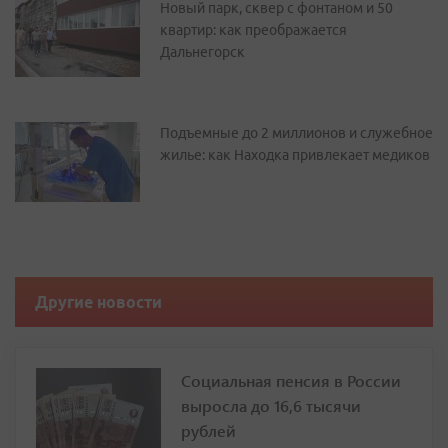
Новый парк, сквер с фонтаном и 50
квартир: как преображается
Дальнегорск
Подъемные до 2 миллионов и служебное
жилье: как Находка привлекает медиков
Другие новости
Социальная пенсия в России
выросла до 16,6 тысячи
рублей