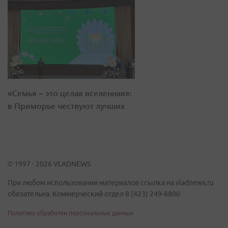
«Семья – это целая вселенная»:
в Приморье чествуют лучших
© 1997 - 2026 VLADNEWS
При любом использовании материалов ссылка на vladnews.ru
обязательна. Коммерческий отдел 8 (423) 249-8800
Политика обработки персональных данных