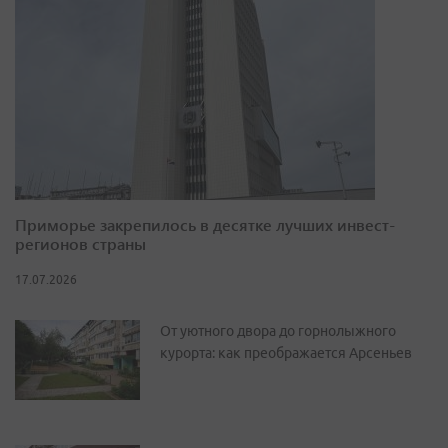
Приморье закрепилось в десятке лучших инвест-
регионов страны
17.07.2026
От уютного двора до горнолыжного
курорта: как преображается Арсеньев