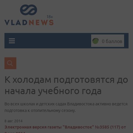
0 баллов
К холодам подготовятся до
начала учебного года
Во всех школах и детских садах Владивостока активно ведется
подготовка к отопительному сезону.
8 авг. 2014
Электронная версия газеты "Владивосток" №3585 (117) от