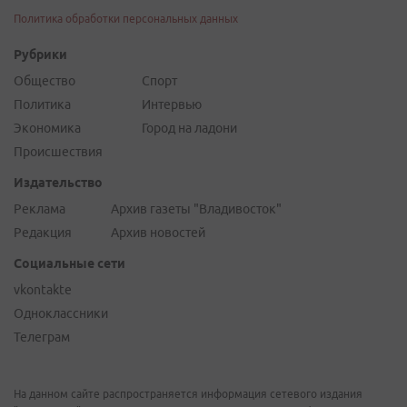
Политика обработки персональных данных
Рубрики
Общество
Спорт
Политика
Интервью
Экономика
Город на ладони
Происшествия
Издательство
Реклама
Архив газеты "Владивосток"
Редакция
Архив новостей
Социальные сети
vkontakte
Одноклассники
Телеграм
На данном сайте распространяется информация сетевого издания