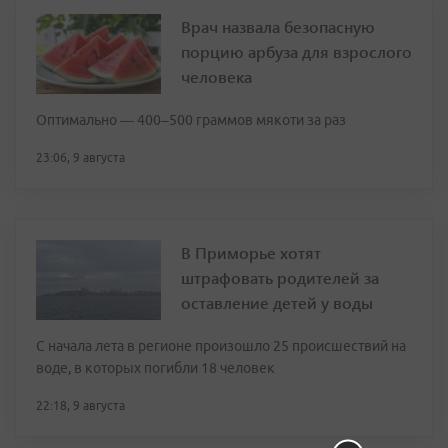
Врач назвала безопасную
порцию арбуза для взрослого
человека
Оптимально — 400–500 граммов мякоти за раз
23:06, 9 августа
В Приморье хотят
штрафовать родителей за
оставление детей у воды
С начала лета в регионе произошло 25 происшествий на
воде, в которых погибли 18 человек
22:18, 9 августа