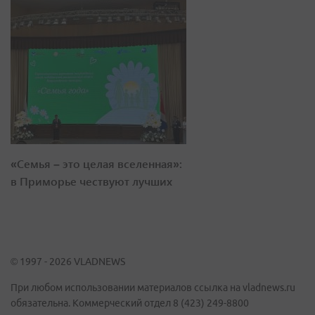
«Семья – это целая вселенная»:
в Приморье чествуют лучших
© 1997 - 2026 VLADNEWS
При любом использовании материалов ссылка на vladnews.ru
обязательна. Коммерческий отдел 8 (423) 249-8800