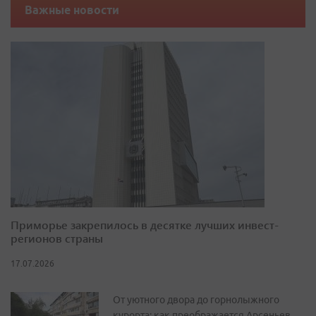
Важные новости
Приморье закрепилось в десятке лучших инвест-
регионов страны
17.07.2026
От уютного двора до горнолыжного
курорта: как преображается Арсеньев