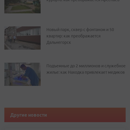
Новый парк, сквер с фонтаном и 50
квартир: как преображается
Дальнегорск
Подъемные до 2 миллионов и служебное
жилье: как Находка привлекает медиков
Другие новости