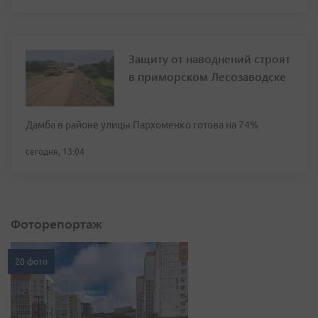
Защиту от наводнений строят
в приморском Лесозаводске
Дамба в районе улицы Пархоменко готова на 74%
сегодня, 13:04
Фоторепортаж
20 фото