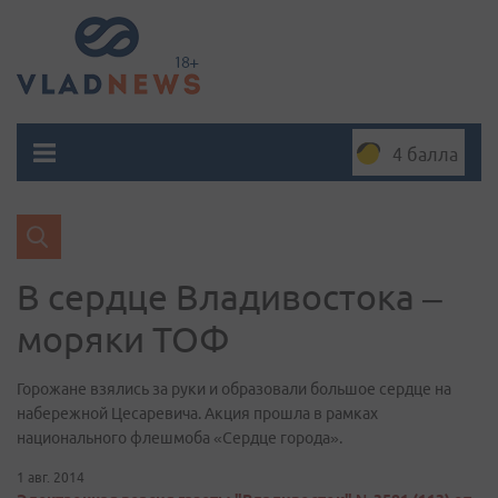
4 балла
В сердце Владивостока –
моряки ТОФ
Горожане взялись за руки и образовали большое сердце на
набережной Цесаревича. Акция прошла в рамках
национального флешмоба «Сердце города».
1 авг. 2014