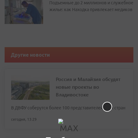
Подъемные до 2 миллионов и служебное
жилье: как Находка привлекает медиков
Другие новости
Россия и Малайзия обсудят
новые проекты во
Владивостоке
В ДВФУ соберутся более 100 представителей двух стран
сегодня, 13:29