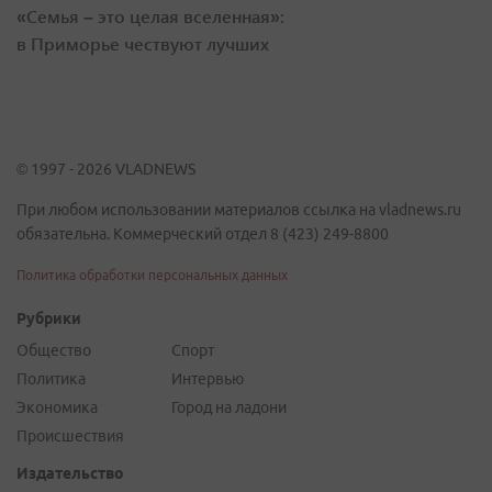
«Семья – это целая вселенная»:
в Приморье чествуют лучших
© 1997 - 2026 VLADNEWS
При любом использовании материалов ссылка на vladnews.ru
обязательна. Коммерческий отдел 8 (423) 249-8800
Политика обработки персональных данных
Рубрики
Общество
Спорт
Политика
Интервью
Экономика
Город на ладони
Происшествия
Издательство