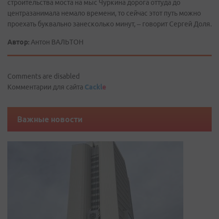
строительства моста на мыс Чуркина дорога оттуда до
центразанимала немало времени, то сейчас этот путь можно
проехать буквально занесколько минут, – говорит Сергей Доля.
Автор:
Антон ВАЛЬТОН
Comments are disabled
Комментарии для сайта
Cackl
e
Важные новости