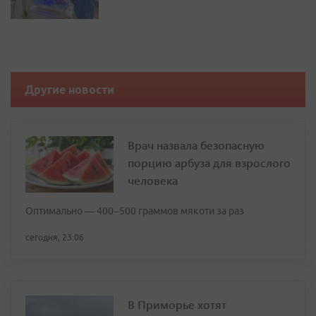
Другие новости
Врач назвала безопасную
порцию арбуза для взрослого
человека
Оптимально — 400–500 граммов мякоти за раз
сегодня, 23:06
В Приморье хотят