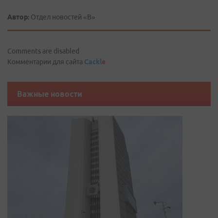
Автор:
Отдел новостей «В»
Comments are disabled
Комментарии для сайта
Cackl
e
Важные новости