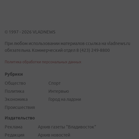
© 1997 - 2026 VLADNEWS
При любом использовании материалов ссылка на vladnews.ru
обязательна. Коммерческий отдел 8 (423) 249-8800
Политика обработки персональных данных
Рубрики
Общество
Спорт
Политика
Интервью
Экономика
Город на ладони
Происшествия
Издательство
Реклама
Архив газеты "Владивосток"
Редакция
Архив новостей