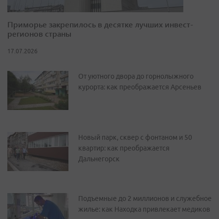
Приморье закрепилось в десятке лучших инвест-
регионов страны
17.07.2026
От уютного двора до горнолыжного
курорта: как преображается Арсеньев
Новый парк, сквер с фонтаном и 50
квартир: как преображается
Дальнегорск
Подъемные до 2 миллионов и служебное
жилье: как Находка привлекает медиков