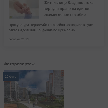
Жительнице Владивостока
вернули право на единое
ежемесячное пособие
Прокуратура Первомайского района оспорила в суде
отказ Отделения Соцфонда по Приморью
сегодня, 20:19
Фоторепортаж
20 фото