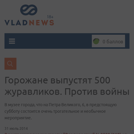
0 баллов
Горожане выпустят 500
журавликов. Против войны
В музее города, что на Петра Великого, 6, в предстоящую
субботу состоится очень трогательное и необычное
мероприятие.
31 июль 2014