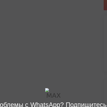
облемы с WhatsApp? Подпишитесь