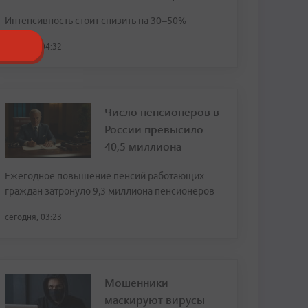
Интенсивность стоит снизить на 30–50%
сегодня, 04:32
Число пенсионеров в
России превысило
40,5 миллиона
Ежегодное повышение пенсий работающих
граждан затронуло 9,3 миллиона пенсионеров
сегодня, 03:23
Мошенники
маскируют вирусы