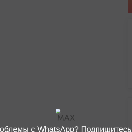
облемы с WhatsApp? Подпишитесь