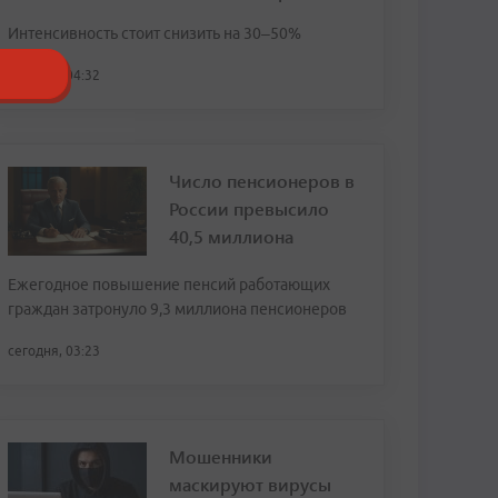
Интенсивность стоит снизить на 30–50%
сегодня, 04:32
Число пенсионеров в
России превысило
40,5 миллиона
Ежегодное повышение пенсий работающих
граждан затронуло 9,3 миллиона пенсионеров
сегодня, 03:23
Мошенники
маскируют вирусы