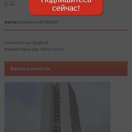
сейчас!
Автор:
Катерина МАТВЕЕВА
Comments are disabled
Комментарии для сайта
Cackl
e
Важные новости