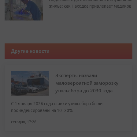
жилье: как Находка привлекает медиков
Другие новости
Эксперты назвали
маловероятной заморозку
утильсбора до 2030 года
С 1 января 2026 года ставки утильсбора были
проиндексированы на 10–20%
сегодня, 17:28