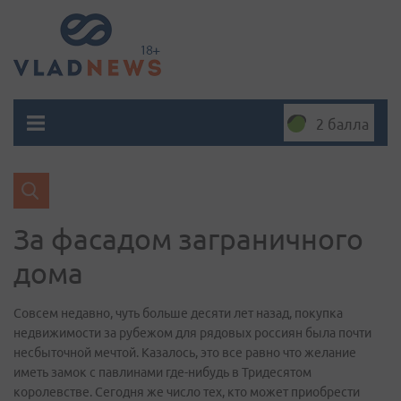
2 балла
За фасадом заграничного
дома
Совсем недавно, чуть больше десяти лет назад, покупка
недвижимости за рубежом для рядовых россиян была почти
несбыточной мечтой. Казалось, это все равно что желание
иметь замок с павлинами где-нибудь в Тридесятом
королевстве. Сегодня же число тех, кто может приобрести