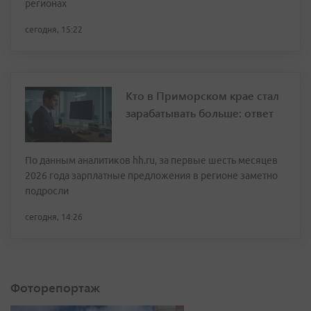
регионах
сегодня, 15:22
Кто в Приморском крае стал
зарабатывать больше: ответ
По данным аналитиков hh.ru, за первые шесть месяцев
2026 года зарплатные предложения в регионе заметно
подросли
сегодня, 14:26
Фоторепортаж