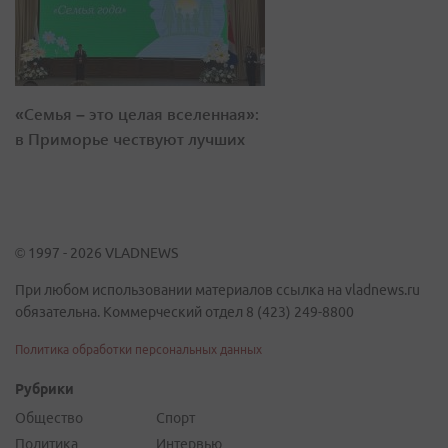
«Семья – это целая вселенная»:
в Приморье чествуют лучших
© 1997 - 2026 VLADNEWS
При любом использовании материалов ссылка на vladnews.ru
обязательна. Коммерческий отдел 8 (423) 249-8800
Политика обработки персональных данных
Рубрики
Общество
Спорт
Политика
Интервью