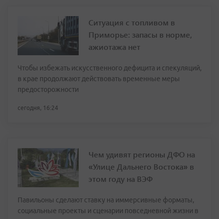
Ситуация с топливом в
Приморье: запасы в норме,
ажиотажа нет
Чтобы избежать искусственного дефицита и спекуляций,
в крае продолжают действовать временные меры
предосторожности
сегодня, 16:24
Чем удивят регионы ДФО на
«Улице Дальнего Востока» в
этом году на ВЭФ
Павильоны сделают ставку на иммерсивные форматы,
социальные проекты и сценарии повседневной жизни в