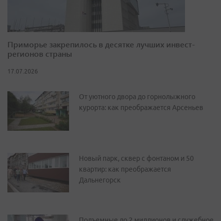
Приморье закрепилось в десятке лучших инвест-
регионов страны
17.07.2026
От уютного двора до горнолыжного
курорта: как преображается Арсеньев
Новый парк, сквер с фонтаном и 50
квартир: как преображается
Дальнегорск
Подъемные до 2 миллионов и служебное