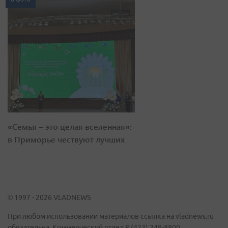
«Семья – это целая вселенная»:
в Приморье чествуют лучших
© 1997 - 2026 VLADNEWS
При любом использовании материалов ссылка на vladnews.ru
обязательна. Коммерческий отдел 8 (423) 249-8800