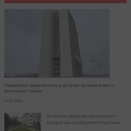
Приморье закрепилось в десятке лучших инвест-
регионов страны
17.07.2026
От уютного двора до горнолыжного
курорта: как преображается Арсеньев