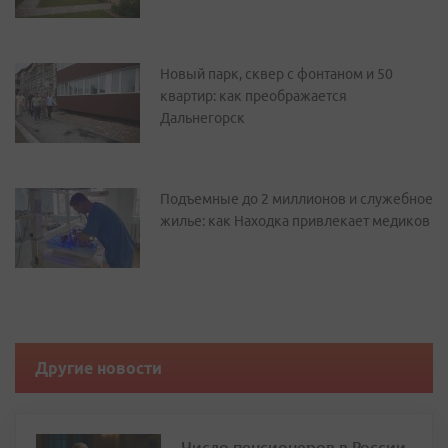
Новый парк, сквер с фонтаном и 50
квартир: как преображается
Дальнегорск
Подъемные до 2 миллионов и служебное
жилье: как Находка привлекает медиков
Другие новости
Число пенсионеров в России