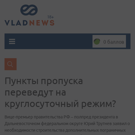
0 баллов
Пункты пропуска
переведут на
круглосуточный режим?
Вице-премьер правительства РФ – полпред президента в
Дальневосточном федеральном округе Юрий Трутнев заявил о
необходимости строительства дополнительных пограничных