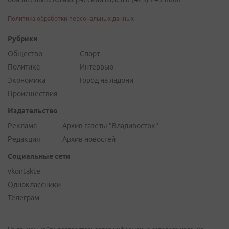
Политика обработки персональных данных
Рубрики
Общество
Спорт
Политика
Интервью
Экономика
Город на ладони
Происшествия
Издательство
Реклама
Архив газеты "Владивосток"
Редакция
Архив новостей
Социальные сети
vkontakte
Одноклассники
Телеграм