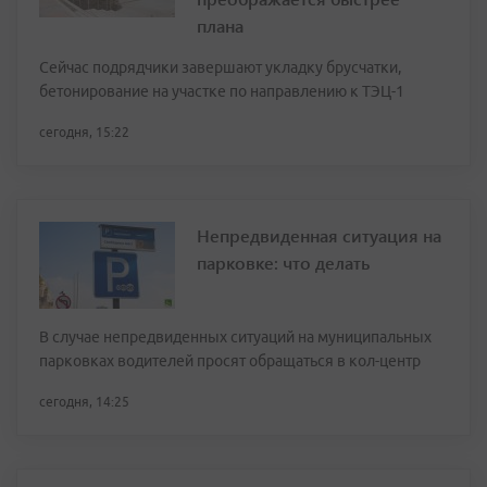
плана
Сейчас подрядчики завершают укладку брусчатки,
бетонирование на участке по направлению к ТЭЦ-1
сегодня, 15:22
Непредвиденная ситуация на
парковке: что делать
В случае непредвиденных ситуаций на муниципальных
парковках водителей просят обращаться в кол-центр
сегодня, 14:25