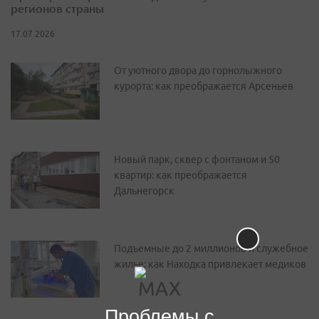
регионов страны
17.07.2026
От уютного двора до горнолыжного
курорта: как преображается Арсеньев
Новый парк, сквер с фонтаном и 50
квартир: как преображается
Дальнегорск
Подъемные до 2 миллионов и служебное
жилье: как Находка привлекает медиков
Проблемы с