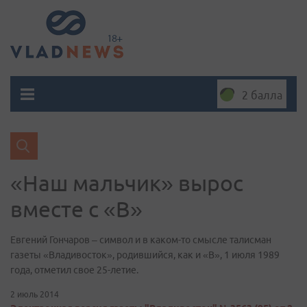
2 балла
«Наш мальчик» вырос
вместе с «В»
Евгений Гончаров – символ и в каком-то смысле талисман
газеты «Владивосток», родившийся, как и «В», 1 июля 1989
года, отметил свое 25-летие.
2 июль 2014