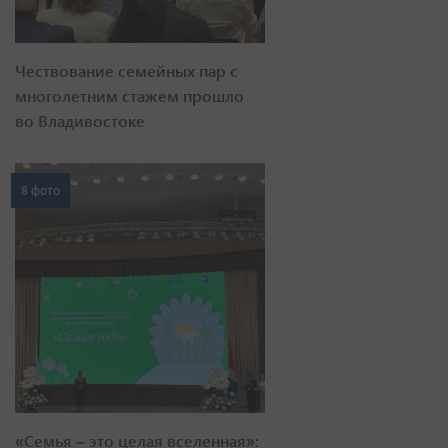
Чествование семейных пар с
многолетним стажем прошло
во Владивостоке
8 фото
«Семья – это целая вселенная»: