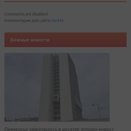
Comments are disabled
Комментарии для сайта
Cackl
e
Важные новости
Приморье закрепилось в десятке лучших инвест-