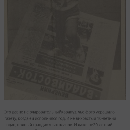
Это давно не очаровательныйкарапуз, чье фото украшало
газету, когда ей исполнился год. И не вихрастый 10-летний
пацан, полный грандиозных планов. И даже не20-летний