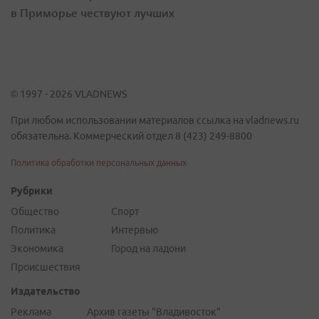
в Приморье чествуют лучших
© 1997 - 2026 VLADNEWS
При любом использовании материалов ссылка на vladnews.ru
обязательна. Коммерческий отдел 8 (423) 249-8800
Политика обработки персональных данных
Рубрики
Общество
Спорт
Политика
Интервью
Экономика
Город на ладони
Происшествия
Издательство
Реклама
Архив газеты "Владивосток"