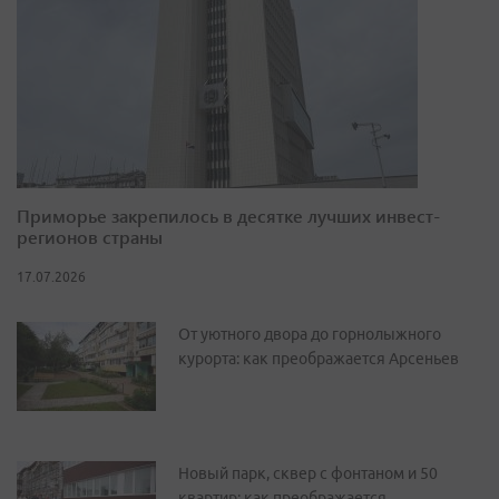
Приморье закрепилось в десятке лучших инвест-
регионов страны
17.07.2026
От уютного двора до горнолыжного
курорта: как преображается Арсеньев
Новый парк, сквер с фонтаном и 50
квартир: как преображается