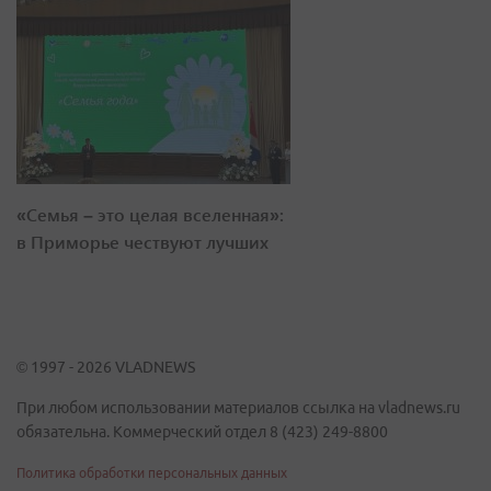
«Семья – это целая вселенная»:
в Приморье чествуют лучших
© 1997 - 2026 VLADNEWS
При любом использовании материалов ссылка на vladnews.ru
обязательна. Коммерческий отдел 8 (423) 249-8800
Политика обработки персональных данных