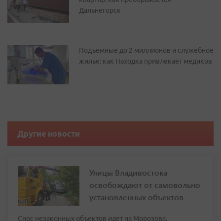
Дальнегорск
Подъемные до 2 миллионов и служебное
жилье: как Находка привлекает медиков
Другие новости
Улицы Владивостока
освобождают от самовольно
установленных объектов
Снос незаконных объектов идет на Морозова,