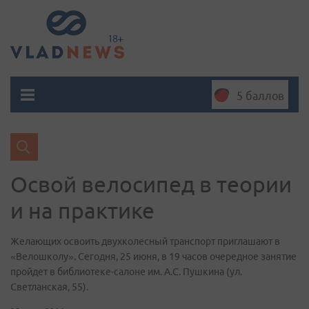
5 баллов
Освой велосипед в теории
и на практике
Желающих освоить двухколесный транспорт приглашают в
«Велошколу». Сегодня, 25 июня, в 19 часов очередное занятие
пройдет в библиотеке-салоне им. А.С. Пушкина (ул.
Светланская, 55).