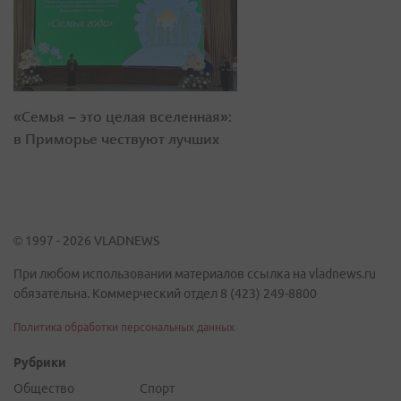
«Семья – это целая вселенная»:
в Приморье чествуют лучших
© 1997 - 2026 VLADNEWS
При любом использовании материалов ссылка на vladnews.ru
обязательна. Коммерческий отдел 8 (423) 249-8800
Политика обработки персональных данных
Рубрики
Общество
Спорт