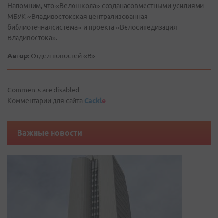
Напомним, что «Велошкола» созданасовместными усилиями
МБУК «Владивостокская централизованная
библиотечнаясистема» и проекта «Велосипедизация
Владивостока».
Автор:
Отдел новостей «В»
Comments are disabled
Комментарии для сайта
Cackl
e
Важные новости