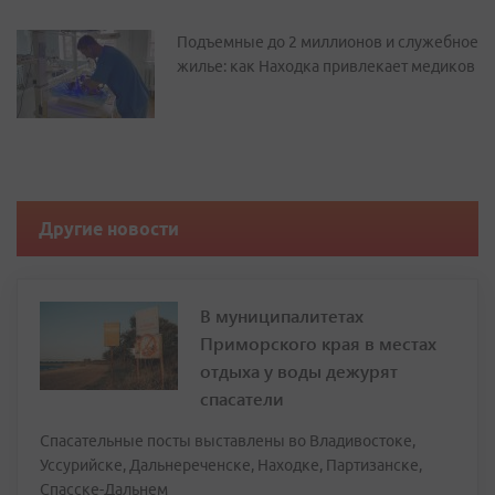
Подъемные до 2 миллионов и служебное
жилье: как Находка привлекает медиков
Другие новости
В муниципалитетах
Приморского края в местах
отдыха у воды дежурят
спасатели
Спасательные посты выставлены во Владивостоке,
Уссурийске, Дальнереченске, Находке, Партизанске,
Спасске-Дальнем