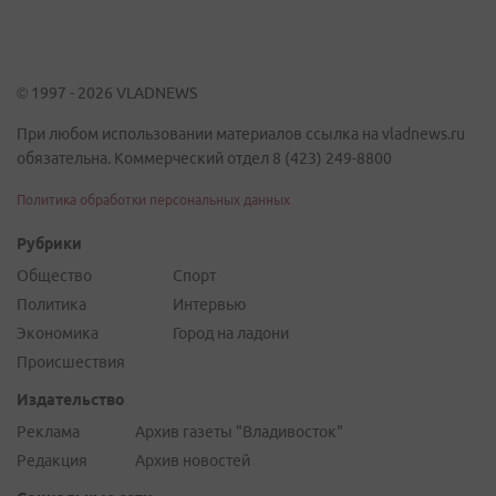
© 1997 - 2026 VLADNEWS
При любом использовании материалов ссылка на vladnews.ru
обязательна. Коммерческий отдел 8 (423) 249-8800
Политика обработки персональных данных
Рубрики
Общество
Спорт
Политика
Интервью
Экономика
Город на ладони
Происшествия
Издательство
Реклама
Архив газеты "Владивосток"
Редакция
Архив новостей