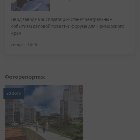
Ввод завода в эксплуатацию станет центральным
событием деловой повестки форума для Приморского
края
сегодня, 16:19
Фоторепортаж
20 фото