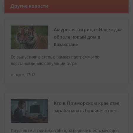
Другие новости
Амурская тигрица «Надежда»
обрела новый дом в
Казахстане
Ее выпустили в степь в рамках программы по
восстановлению популяции тигра
сегодня, 17:12
Кто в Приморском крае стал
зарабатывать больше: ответ
По данным аналитиков hh.ru, за первые шесть месяцев