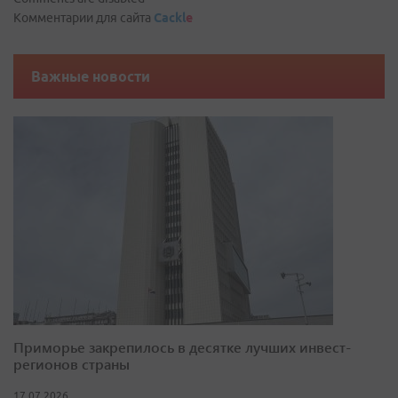
Комментарии для сайта
Cackl
e
Важные новости
Приморье закрепилось в десятке лучших инвест-
регионов страны
17.07.2026