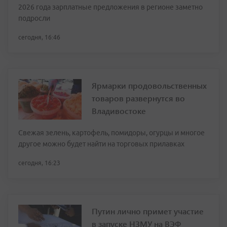
2026 года зарплатные предложения в регионе заметно
подросли
сегодня, 16:46
Ярмарки продовольственных
товаров развернутся во
Владивостоке
Свежая зелень, картофель, помидоры, огурцы и многое
другое можно будет найти на торговых прилавках
сегодня, 16:23
Путин лично примет участие
в запуске НЗМУ на ВЭФ