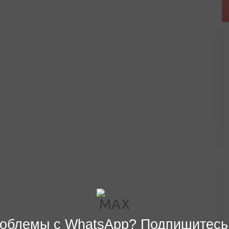
облемы с WhatsApp? Подпишитесь