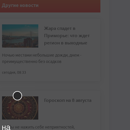
Другие новости
Жара спадет в
Приморье: что ждет
регион в выходные
Ночью местами небольшие дожди, днем -
преимущественно без осадков
сегодня, 08:33
Гороскоп на 8 августа
 на
Чтобы не нажить себе неприятностей,